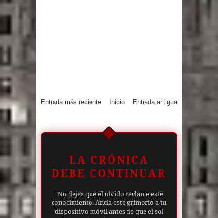
Entrada más reciente
Inicio
Entrada antigua
LA CRÓNICA
DEBE CONTINUAR
"No dejes que el olvido reclame este
conocimiento. Ancla este grimorio a tu
dispositivo móvil antes de que el sol