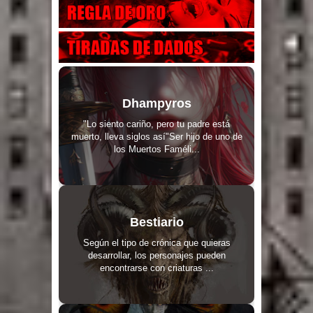
Dhampyros
"Lo siento cariño, pero tu padre está
muerto, lleva siglos así"Ser hijo de uno de
los Muertos Faméli...
Bestiario
Según el tipo de crónica que quieras
desarrollar, los personajes pueden
encontrarse con criaturas ...