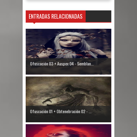
ENTRADAS RELACIONADAS
Ofuscación 03 + Auspex 04 - Semblan...
Ofuscación 01 + Obtenebración 02 - ...