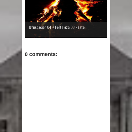
Ofuscación 04 + Fortaleza 08 - Esto...
0 comments: