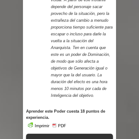
depende del personaje sacar
provecho de la situación, pero la
extrañeza del cambio a menudo
proporciona tiempo suficiente para
escapar o incluso para darle la
vuelta a la situación del
Anarquista. Ten en cuenta que
este es un poder de Dominación,
de modo que sólo afecta a
objetivos de Generación igual o
mayor que la del usuario. La
duración del efecto es una hora
menos 10 minutos por cada de
Inteligencia del objetivo.
Aprender este Poder cuesta 18 puntos de
experiencia.
Imprimir
PDF