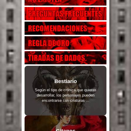
Bestiario
Según el tipo de crónica que quieras
desarrollar, los personajes pueden
encontrarse con criaturas ...
Gitanos