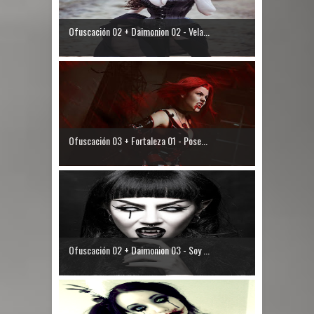
Ofuscación 02 + Daimonion 02 - Vela...
Ofuscación 03 + Fortaleza 01 - Pose...
Ofuscación 02 + Daimonion 03 - Soy ...