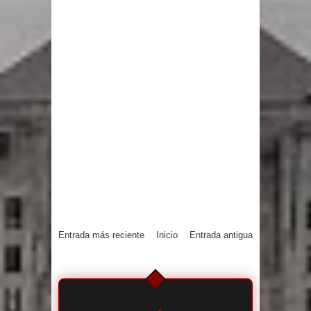
Entrada más reciente
Inicio
Entrada antigua