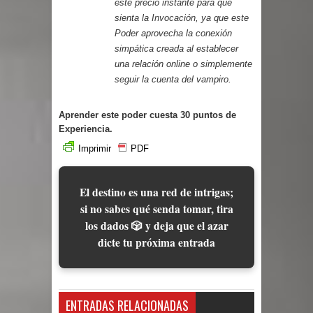
este precio instante para que
sienta la
Invocación
, ya que este
Poder aprovecha la conexión
simpática creada al establecer
una relación online o simplemente
seguir la cuenta del vampiro.
Aprender este poder cuesta 30 puntos de
Experiencia.
Imprimir
PDF
El destino es una red de intrigas;
si no sabes qué senda tomar, tira
los dados 🎲 y deja que el azar
dicte tu próxima entrada
ENTRADAS RELACIONADAS