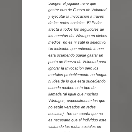
Sangre, el jugador tiene que
gastar otro de Fuerza de Voluntad
y ejecutar la
Invocación
a través
de las redes sociales. El Poder
afecta a todos los seguidores de
las cuentas del Vástago en dichos
medios, no es ni sutil ni selectivo.
Un individuo que entienda lo que
esta ocurriendo puede gastar un
punto de Fuerza de Voluntad para
ignorar la
Invocación
pero los
mortales probablemente no tengan
ni idea de lo que esta sucediendo
cuando reciben este tipo de
llamada (al igual que muchos
Vástagos, especialmente los que
no están versados en redes
sociales). Ten en cuenta que no
es necesario que el individuo este
visitando las redes sociales en