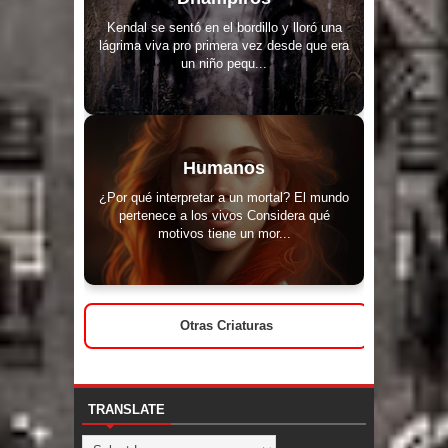
Kendal se sentó en el bordillo y lloró una
lágrima viva pro primera vez desde que era
un niño pequ...
Humanos
¿Por qué interpretar a un mortal? El mundo
pertenece a los vivos Considera qué
motivos tiene un mor...
Otras Criaturas
TRANSLATE