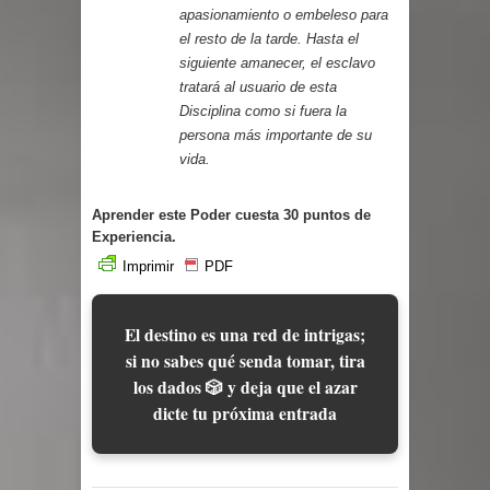
apasionamiento o embeleso para
el resto de la tarde. Hasta el
siguiente amanecer, el esclavo
tratará al usuario de esta
Disciplina como si fuera la
persona más importante de su
vida.
Aprender este Poder cuesta 30 puntos de
Experiencia.
Imprimir
PDF
El destino es una red de intrigas;
si no sabes qué senda tomar, tira
los dados 🎲 y deja que el azar
dicte tu próxima entrada