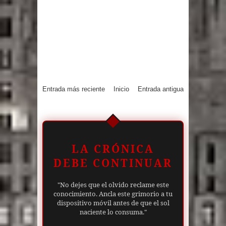
Entrada más reciente
Inicio
Entrada antigua
LA CRÓNICA
DEBE CONTINUAR
"No dejes que el olvido reclame este
conocimiento. Ancla este grimorio a tu
dispositivo móvil antes de que el sol
naciente lo consuma."