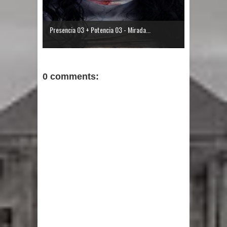
Presencia 03 + Potencia 03 - Mirada...
0 comments: