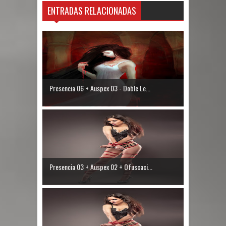
ENTRADAS RELACIONADAS
Presencia 06 + Auspex 03 - Doble Le...
Presencia 03 + Auspex 02 + Ofuscaci...