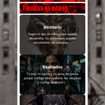
Bestiario
Según el tipo de crónica que quieras
desarrollar, los personajes pueden
encontrarse con criaturas ...
Exaltados
Tú eres mi hacha y mi arma de guerra:
porque contigo haré pedazos las naciones
y contigo destruiré l...