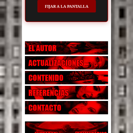
FIJAR A LA PANTALLA