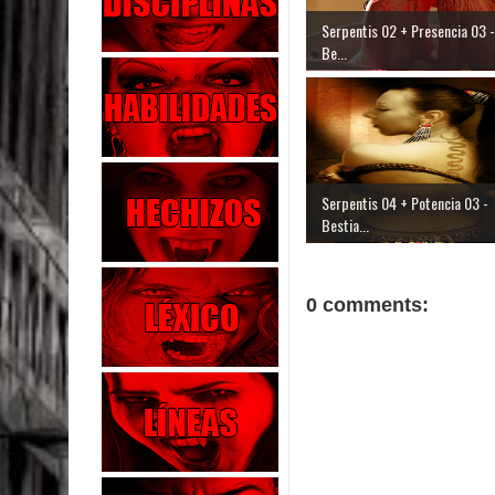
Serpentis 02 + Presencia 03 -
Be...
Serpentis 04 + Potencia 03 -
Bestia...
0 comments: