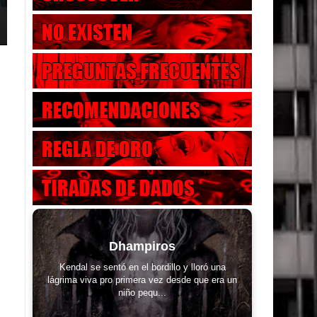
Dhampiros
Kendal se sentó en el bordillo y lloró una
lágrima viva pro primera vez desde que era un
niño pequ...