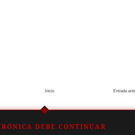
Inicio
Entrada ant
CRÓNICA DEBE CONTINUAR