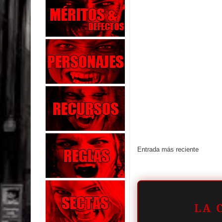
Entrada más reciente
LA 