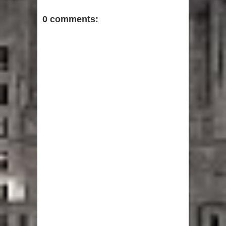
0 comments: