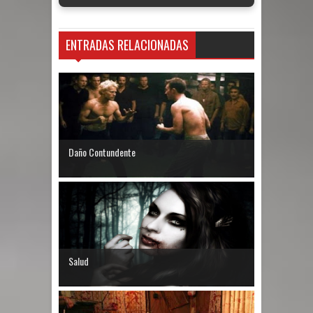
ENTRADAS RELACIONADAS
Daño Contundente
Salud