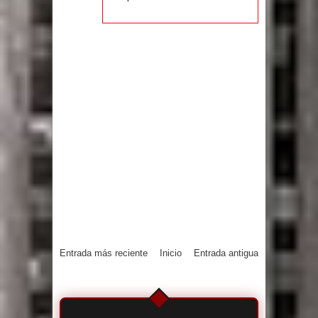
Entrada más reciente
Inicio
Entrada antigua