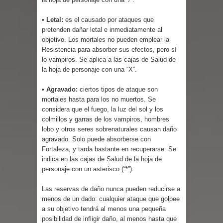
• Letal:
es el causado por ataques que
pretenden dañar letal e inmediatamente al
objetivo. Los mortales no pueden emplear la
Resistencia para absorber sus efectos, pero sí
lo vampiros. Se aplica a las cajas de Salud de
la hoja de personaje con una “X”.
• Agravado:
ciertos tipos de ataque son
mortales hasta para los no muertos. Se
considera que el fuego, la luz del sol y los
colmillos y garras de los vampiros, hombres
lobo y otros seres sobrenaturales causan daño
agravado. Solo puede absorberse con
Fortaleza, y tarda bastante en recuperarse. Se
indica en las cajas de Salud de la hoja de
personaje con un asterisco (“*”).
Las reservas de daño nunca pueden reducirse a
menos de un dado: cualquier ataque que golpee
a su objetivo tendrá al menos una pequeña
posibilidad de infligir daño, al menos hasta que