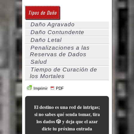
Tipos de Daño
Daño Agravado
Daño Contundente
Daño Letal
Penalizaciones a las
Reservas de Dados
Salud
Tiempo de Curación de
los Mortales
Imprimir
PDF
El destino es una red de intrigas;
si no sabes qué senda tomar, tira
los dados 🎲 y deja que el azar
dicte tu próxima entrada