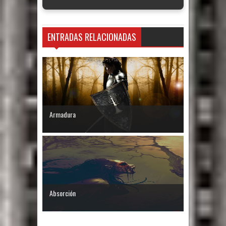
ENTRADAS RELACIONADAS
Armadura
Absorción