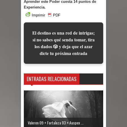
Aprender este Poder cuesta 14 puntos de
Experiencia.
Imprimir
PDF
El destino es una red de intrigas;
si no sabes qué senda tomar, tira
los dados 🎲 y deja que el azar
dicte tu próxima entrada
ENTRADAS RELACIONADAS
Valeren 09 + Fortaleza 03 + Auspex ...