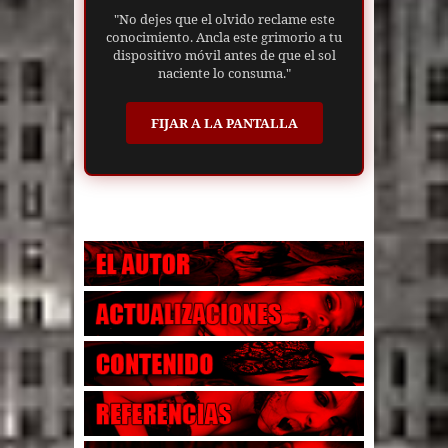
"No dejes que el olvido reclame este
conocimiento. Ancla este grimorio a tu
dispositivo móvil antes de que el sol
naciente lo consuma."
FIJAR A LA PANTALLA