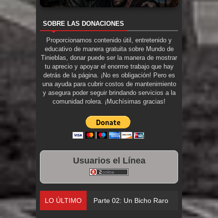
SOBRE LAS DONACIONES
Proporcionamos contenido útil, entretenido y
educativo de manera gratuita sobre Mundo de
Tinieblas, donar puede ser la manera de mostrar
tu aprecio y apoyar el enorme trabajo que hay
detrás de la página. ¡No es obligación! Pero es
una ayuda para cubrir costos de mantenimiento
y asegura poder seguir brindando servicios a la
comunidad rolera. ¡Muchísimas gracias!
Usuarios el Línea
LO ÚLTIMO
Parte 02: Un Bicho Raro