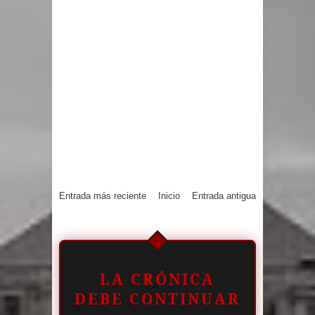
Entrada más reciente
Inicio
Entrada antigua
LA CRÓNICA
DEBE CONTINUAR