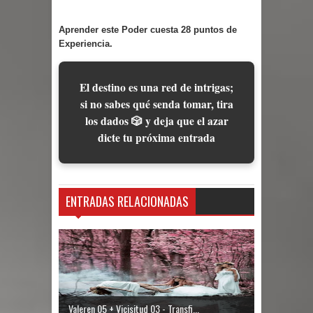
Aprender este Poder cuesta 28 puntos de
Experiencia.
El destino es una red de intrigas;
si no sabes qué senda tomar, tira
los dados 🎲 y deja que el azar
dicte tu próxima entrada
ENTRADAS RELACIONADAS
Valeren 05 + Vicisitud 03 - Transfi...