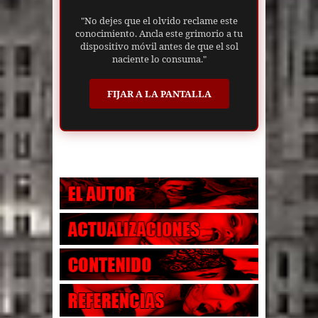
"No dejes que el olvido reclame este
conocimiento. Ancla este grimorio a tu
dispositivo móvil antes de que el sol
naciente lo consuma."
FIJAR A LA PANTALLA