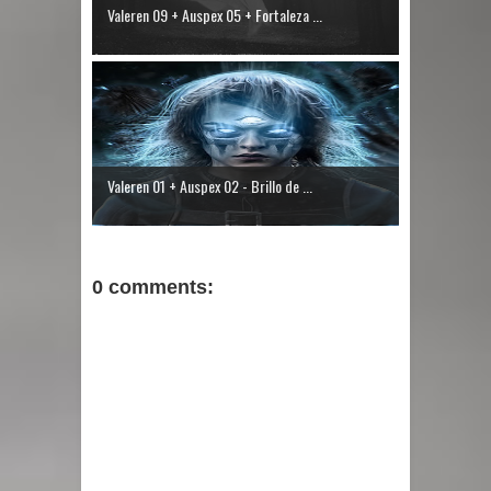
Valeren 09 + Auspex 05 + Fortaleza ...
Valeren 01 + Auspex 02 - Brillo de ...
0 comments: