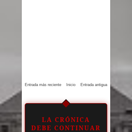
Entrada más reciente
Inicio
Entrada antigua
LA CRÓNICA
DEBE CONTINUAR