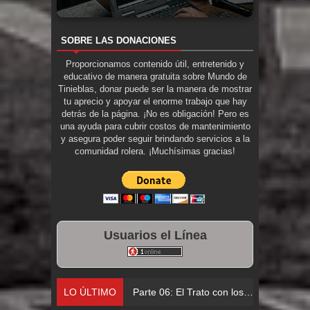
SOBRE LAS DONACIONES
Proporcionamos contenido útil, entretenido y
educativo de manera gratuita sobre Mundo de
Tinieblas, donar puede ser la manera de mostrar
tu aprecio y apoyar el enorme trabajo que hay
detrás de la página. ¡No es obligación! Pero es
una ayuda para cubrir costos de mantenimiento
y asegura poder seguir brindando servicios a la
comunidad rolera. ¡Muchísimas gracias!
Usuarios el Línea
LO ÚLTIMO
Parte 06: El Trato con los Muertos