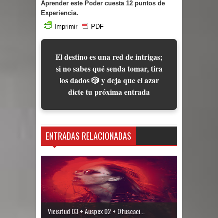
Aprender este Poder cuesta 12 puntos de
Experiencia.
Imprimir
PDF
El destino es una red de intrigas;
si no sabes qué senda tomar, tira
los dados 🎲 y deja que el azar
dicte tu próxima entrada
ENTRADAS RELACIONADAS
Vicisitud 03 + Auspex 02 + Ofuscaci...