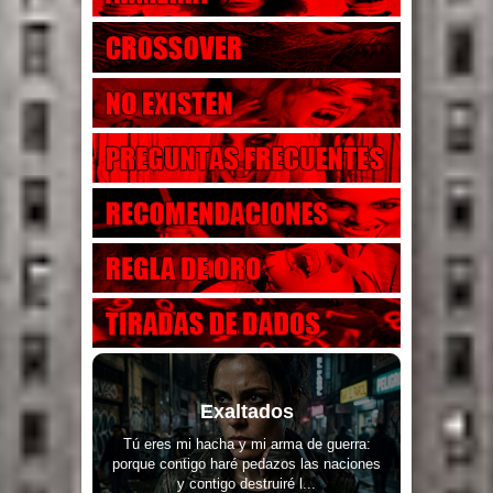
Exaltados
Tú eres mi hacha y mi arma de guerra:
porque contigo haré pedazos las naciones
y contigo destruiré l...