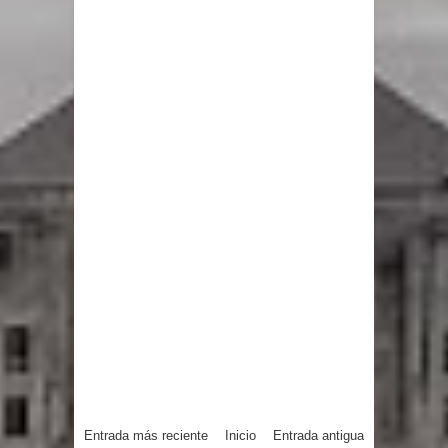
Entrada más reciente
Inicio
Entrada antigua