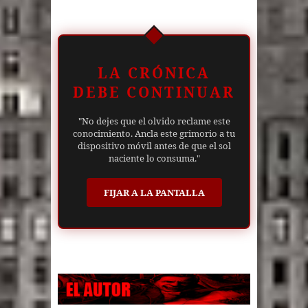
LA CRÓNICA
DEBE CONTINUAR
"No dejes que el olvido reclame este
conocimiento. Ancla este grimorio a tu
dispositivo móvil antes de que el sol
naciente lo consuma."
FIJAR A LA PANTALLA