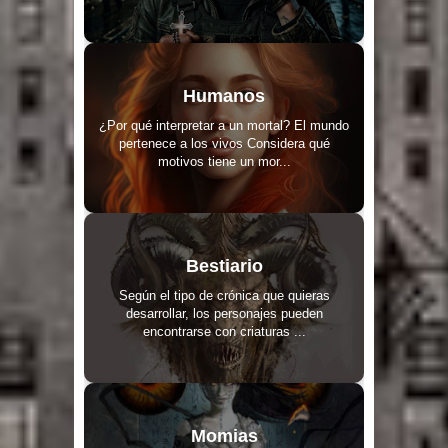
Humanos
¿Por qué interpretar a un mortal? El mundo
pertenece a los vivos Considera qué
motivos tiene un mor...
Bestiario
Según el tipo de crónica que quieras
desarrollar, los personajes pueden
encontrarse con criaturas ...
Momias