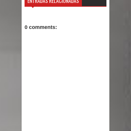
ENTRADAS RELACIONADAS
0 comments: