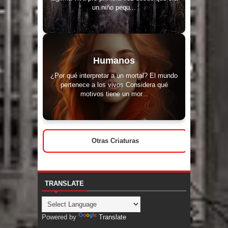
un niño pequ...
Humanos
¿Por qué interpretar a un mortal? El mundo
pertenece a los vivos Considera qué
motivos tiene un mor...
Otras Criaturas
TRANSLATE
Powered by
Translate