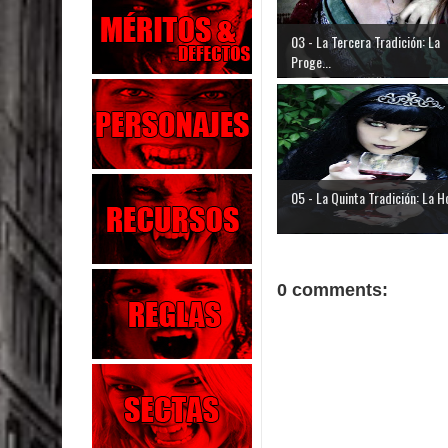
03 - La Tercera Tradición: La
Proge...
05 - La Quinta Tradición: La Ho
0 comments: