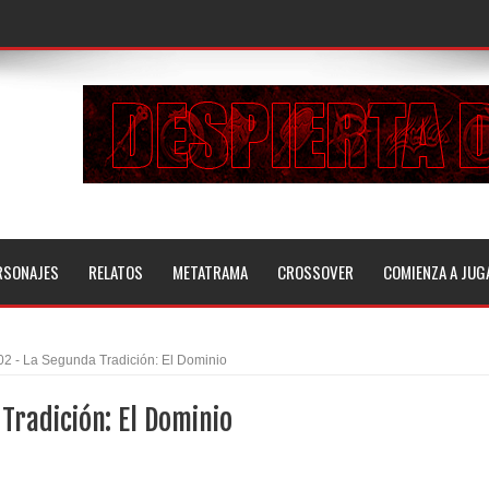
RSONAJES
RELATOS
METATRAMA
CROSSOVER
COMIENZA A JUG
02 - La Segunda Tradición: El Dominio
Tradición: El Dominio