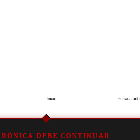
Inicio
Entrada ant
CRÓNICA DEBE CONTINUAR