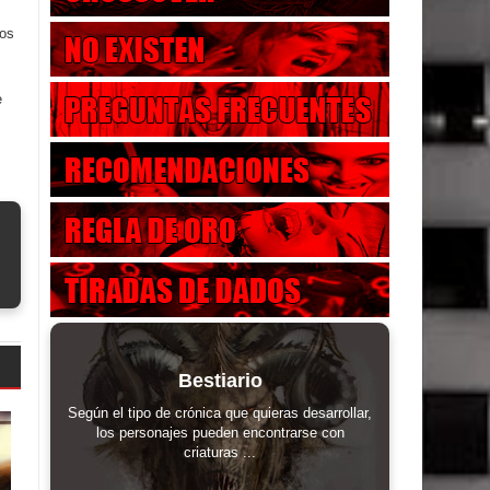
los
e
Bestiario
Según el tipo de crónica que quieras desarrollar,
los personajes pueden encontrarse con
criaturas ...