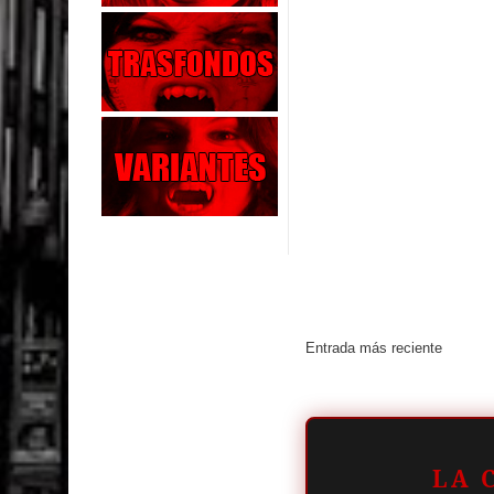
Entrada más reciente
LA 