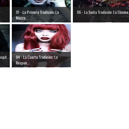
01 - La Primera Tradición: La
06 - La Sexta Tradición: La Elimina.
Masca...
spit...
04 - La Cuarta Tradición: La
Respon...