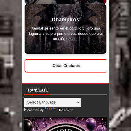
Dhampiros
Kendal se sentó en el bordillo y lloró una
lágrima viva pro primera vez desde que era
un niño pequ...
Otras Criaturas
TRANSLATE
Powered by
Translate