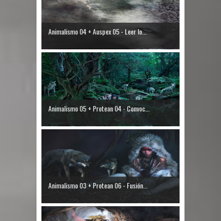
Animalismo 04 + Auspex 05 - Leer lo...
Animalismo 05 + Protean 04 - Convoc...
Animalismo 03 + Protean 06 - Fusión...