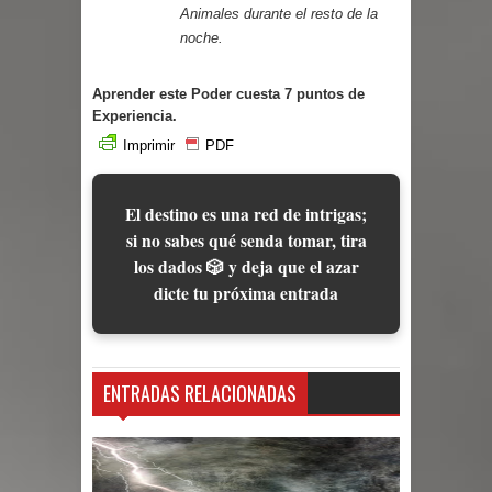
Animales durante el resto de la
noche.
Aprender este Poder cuesta 7 puntos de
Experiencia.
Imprimir
PDF
El destino es una red de intrigas;
si no sabes qué senda tomar, tira
los dados 🎲 y deja que el azar
dicte tu próxima entrada
ENTRADAS RELACIONADAS