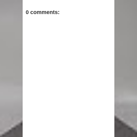
0 comments: