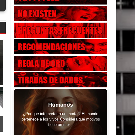
Humanos
¿Por qué interpretar a un mortal? El mundo
pertenece a los vivos Considera qué motivos
tiene un mor...