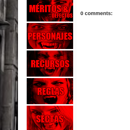
0 comments: