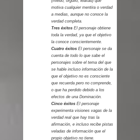
(miedo, orgullo, lealtad) que
motiva cualquier mentira o verdad
a medias, aunque no conoce la
verdad completa.
Tres éxitos
El personaje obtiene
toda la verdad, ya que el objetivo
la conoce conscientemente.
Cuatro éxitos
El personaje se da
cuenta de todo lo que sabe el
personajes sobre el tema del que
se hable incluso información de la
que el objetivo no es consciente
que recuerda pero no comprende,
o que ha perdido debido a los
efectos de una Dominación.
Cinco éxitos
El personaje
experimenta visiones vagas de la
verdad real que hay tras la
afirmación, e incluso recibe pistas
veladas de información que el
propio objetivo no tiene.