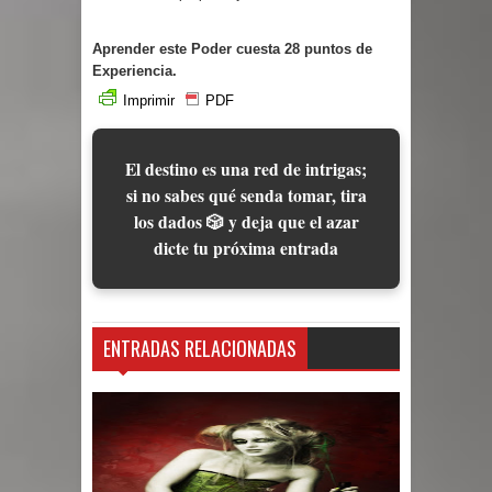
Aprender este Poder cuesta 28 puntos de
Experiencia.
Imprimir
PDF
El destino es una red de intrigas;
si no sabes qué senda tomar, tira
los dados 🎲 y deja que el azar
dicte tu próxima entrada
ENTRADAS RELACIONADAS