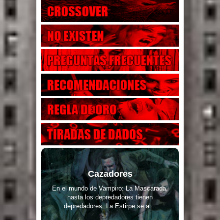
Cazadores
En el mundo de Vampiro: La Mascarada,
hasta los depredadores tienen
depredadores. La Estirpe se al...