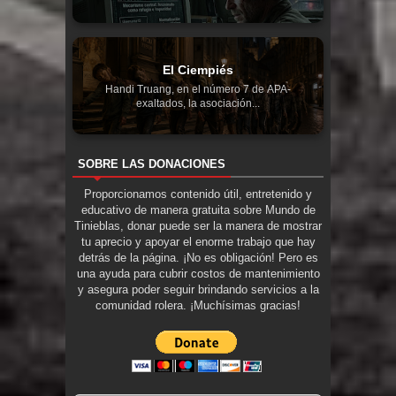
El Ciempiés
Handi Truang, en el número 7 de APA-
exaltados, la asociación...
SOBRE LAS DONACIONES
Proporcionamos contenido útil, entretenido y
educativo de manera gratuita sobre Mundo de
Tinieblas, donar puede ser la manera de mostrar
tu aprecio y apoyar el enorme trabajo que hay
detrás de la página. ¡No es obligación! Pero es
una ayuda para cubrir costos de mantenimiento
y asegura poder seguir brindando servicios a la
comunidad rolera. ¡Muchísimas gracias!