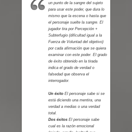
un punto de la sangre del sujeto
para usar este poder, que dura lo
mismo que la escena o hasta que
el personaje suelte la sangre. El
jugador tira por Percepción +
Subterfugio (dificultad igual a la
Fuerza de Voluntad del objetivo)
por cada afirmación que se quiera
examinar con este poder. El grado
de éxito obtenido en la tirada
indica el grado de verdad o
falsedad que observa el
interrogador.
Un éxito
El personaje sabe si se
está diciendo una mentira, una
verdad a medias o una verdad
total.
Dos éxitos
El personaje sabe
cual es la razón emocional