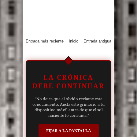
Entrada más reciente
Inicio
Entrada antigua
LA CRÓNICA
DEBE CONTINUAR
"No dejes que el olvido reclame este
conocimiento. Ancla este grimorio a tu
dispositivo móvil antes de que el sol
naciente lo consuma."
FIJAR A LA PANTALLA