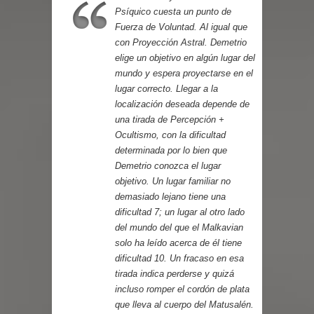
Psíquico cuesta un punto de
Fuerza de Voluntad. Al igual que
con Proyección Astral. Demetrio
elige un objetivo en algún lugar del
mundo y espera proyectarse en el
lugar correcto. Llegar a la
localización deseada depende de
una tirada de Percepción +
Ocultismo, con la dificultad
determinada por lo bien que
Demetrio conozca el lugar
objetivo. Un lugar familiar no
demasiado lejano tiene una
dificultad 7; un lugar al otro lado
del mundo del que el Malkavian
solo ha leído acerca de él tiene
dificultad 10. Un fracaso en esa
tirada indica perderse y quizá
incluso romper el cordón de plata
que lleva al cuerpo del Matusalén.