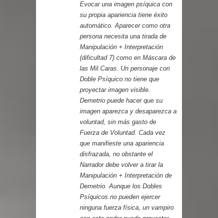
Evocar una imagen psíquica con
su propia apariencia tiene éxito
automático. Aparecer como otra
persona necesita una tirada de
Manipulación + Interpretación
(dificultad 7) como en Máscara de
las Mil Caras. Un personaje con
Doble Psíquico no tiene que
proyectar imagen visible.
Demetrio puede hacer que su
imagen aparezca y desaparezca a
voluntad, sin más gasto de
Fuerza de Voluntad. Cada vez
que manifieste una apariencia
disfrazada, no obstante el
Narrador debe volver a tirar la
Manipulación + Interpretación de
Demetrio. Aunque los Dobles
Psíquicos no pueden ejercer
ninguna fuerza física, un vampiro