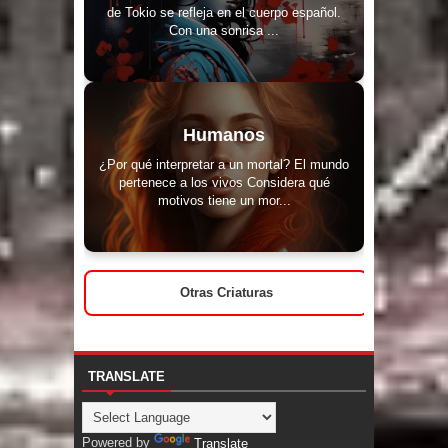
de Tokio se refleja en el cuerpo español.
Con una sonrisa ...
Humanos
¿Por qué interpretar a un mortal? El mundo
pertenece a los vivos Considera qué
motivos tiene un mor...
Otras Criaturas
TRANSLATE
Powered by
Translate