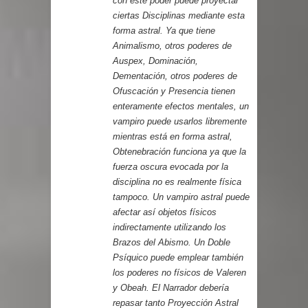
con este poder puede proyectar
ciertas Disciplinas mediante esta
forma astral. Ya que tiene
Animalismo, otros poderes de
Auspex, Dominación,
Dementación, otros poderes de
Ofuscación y Presencia tienen
enteramente efectos mentales, un
vampiro puede usarlos libremente
mientras está en forma astral,
Obtenebración funciona ya que la
fuerza oscura evocada por la
disciplina no es realmente física
tampoco. Un vampiro astral puede
afectar así objetos físicos
indirectamente utilizando los
Brazos del Abismo. Un Doble
Psíquico puede emplear también
los poderes no físicos de Valeren
y Obeah. El Narrador debería
repasar tanto Proyección Astral