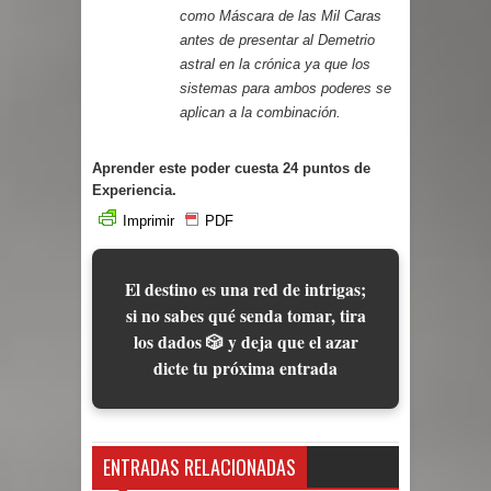
como Máscara de las Mil Caras
antes de presentar al Demetrio
astral en la crónica ya que los
sistemas para ambos poderes se
aplican a la combinación.
Aprender este poder cuesta 24 puntos de
Experiencia.
Imprimir
PDF
El destino es una red de intrigas;
si no sabes qué senda tomar, tira
los dados 🎲 y deja que el azar
dicte tu próxima entrada
ENTRADAS RELACIONADAS