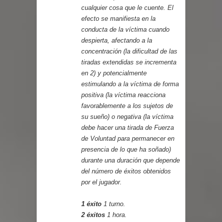
cualquier cosa que le cuente. El
efecto se manifiesta en la
conducta de la víctima cuando
despierta, afectando a la
concentración (la dificultad de las
tiradas extendidas se incrementa
en 2) y potencialmente
estimulando a la víctima de forma
positiva (la víctima reacciona
favorablemente a los sujetos de
su sueño) o negativa (la víctima
debe hacer una tirada de Fuerza
de Voluntad para permanecer en
presencia de lo que ha soñado)
durante una duración que depende
del número de éxitos obtenidos
por el jugador.
1 éxito
1 turno.
2 éxitos
1 hora.