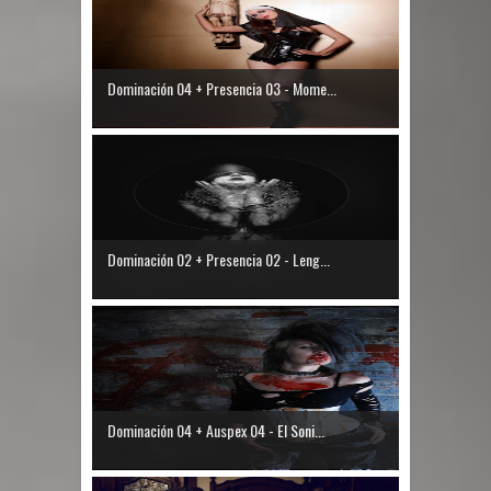
Dominación 04 + Presencia 03 - Mome...
Dominación 02 + Presencia 02 - Leng...
Dominación 04 + Auspex 04 - El Soni...