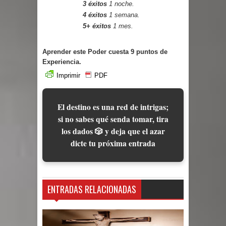
3 éxitos
1 noche.
4 éxitos
1 semana.
5+ éxitos
1 mes.
Aprender este Poder cuesta 9 puntos de
Experiencia.
Imprimir
PDF
El destino es una red de intrigas;
si no sabes qué senda tomar, tira
los dados 🎲 y deja que el azar
dicte tu próxima entrada
ENTRADAS RELACIONADAS