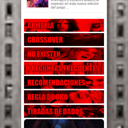
esperan en esta nueva edición
del juego ...