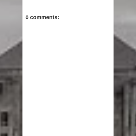
0 comments: