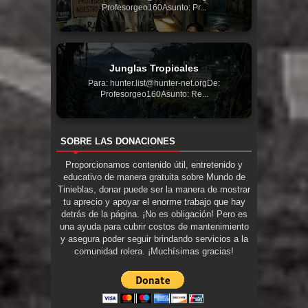
Profesorgeo160Asunto: Pr...
Junglas Tropicales
Para: hunter.list@hunter-net.orgDe:
Profesorgeo160Asunto: Re...
SOBRE LAS DONACIONES
Proporcionamos contenido útil, entretenido y
educativo de manera gratuita sobre Mundo de
Tinieblas, donar puede ser la manera de mostrar
tu aprecio y apoyar el enorme trabajo que hay
detrás de la página. ¡No es obligación! Pero es
una ayuda para cubrir costos de mantenimiento
y asegura poder seguir brindando servicios a la
comunidad rolera. ¡Muchísimas gracias!