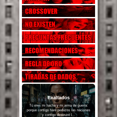
Exaltados
Tú eres mi hacha y mi arma de guerra:
porque contigo haré pedazos las naciones
y contigo destruiré l...