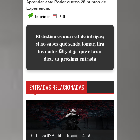
Aprender este Poder cuesta 28 puntos de
Experiencia.
Imprimir
PDF
El destino es una red de intrigas;
si no sabes qué senda tomar, tira
los dados 🎲 y deja que el azar
dicte tu próxima entrada
ENTRADAS RELACIONADAS
Fortaleza 02 + Obtenebración 04 - A...