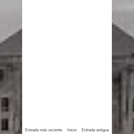
Entrada más reciente
Inicio
Entrada antigua