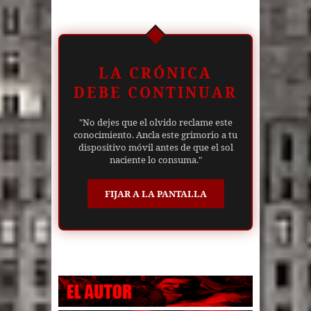
LA CRÓNICA
DEBE CONTINUAR
"No dejes que el olvido reclame este
conocimiento. Ancla este grimorio a tu
dispositivo móvil antes de que el sol
naciente lo consuma."
FIJAR A LA PANTALLA