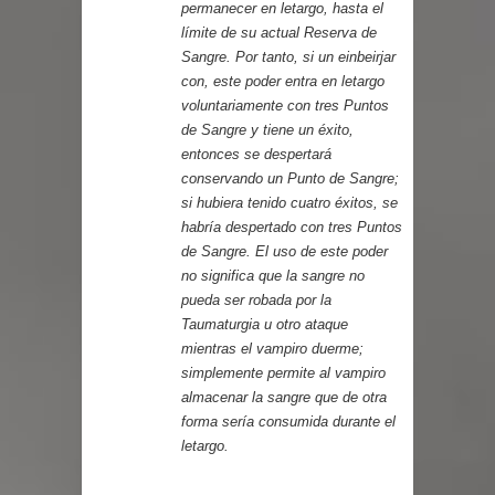
permanecer en letargo, hasta el
límite de su actual Reserva de
Sangre. Por tanto, si un einbeirjar
con, este poder entra en letargo
voluntariamente con tres Puntos
de Sangre y tiene un éxito,
entonces se despertará
conservando un Punto de Sangre;
si hubiera tenido cuatro éxitos, se
habría despertado con tres Puntos
de Sangre. El uso de este poder
no significa que la sangre no
pueda ser robada por la
Taumaturgia u otro ataque
mientras el vampiro duerme;
simplemente permite al vampiro
almacenar la sangre que de otra
forma sería consumida durante el
letargo.