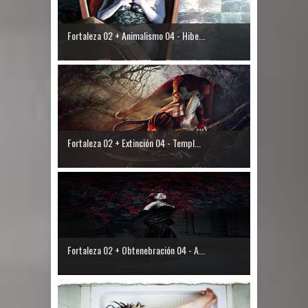
Fortaleza 02 + Animalismo 04 - Hibe...
Fortaleza 02 + Extinción 04 - Templ...
Fortaleza 02 + Obtenebración 04 - A...