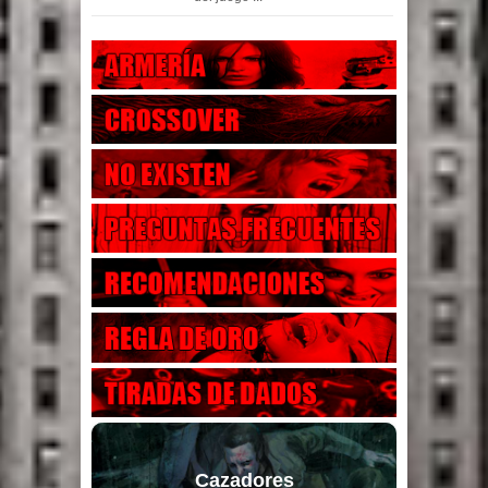
Cazadores