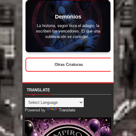
Demonios
La historia, según reza el adagio, la
escriben los vencedores. El que una
sublevación se consider...
Otras Criaturas
TRANSLATE
Powered by
Translate