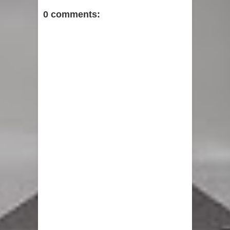
0 comments: