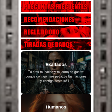
Exaltados
Tú eres mi hacha y mi arma de guerra:
porque contigo haré pedazos las naciones
y contigo destruiré l...
Humanos