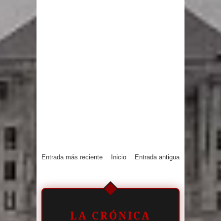
Entrada más reciente
Inicio
Entrada antigua
LA CRÓNICA