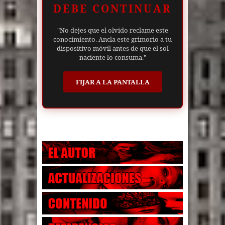
DEBE CONTINUAR
"No dejes que el olvido reclame este
conocimiento. Ancla este grimorio a tu
dispositivo móvil antes de que el sol
naciente lo consuma."
FIJAR A LA PANTALLA