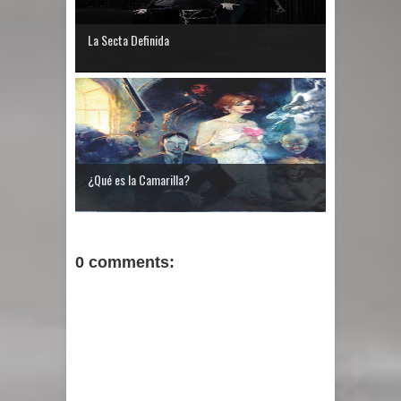
La Secta Definida
¿Qué es la Camarilla?
0 comments: