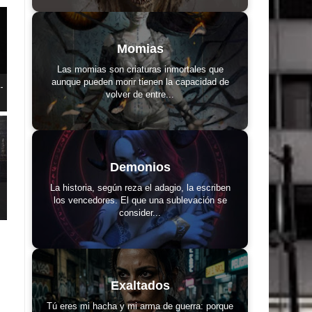
Momias
Las momias son criaturas inmortales que
aunque pueden morir tienen la capacidad de
-
volver de entre...
Demonios
La historia, según reza el adagio, la escriben
los vencedores. El que una sublevación se
consider...
Exaltados
Tú eres mi hacha y mi arma de guerra: porque