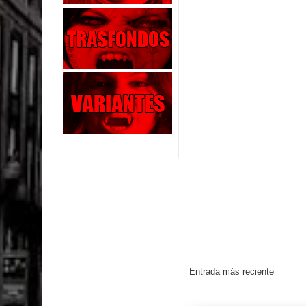
Entrada más reciente