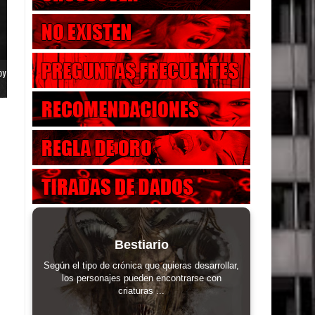
oy
Bestiario
Según el tipo de crónica que quieras desarrollar,
los personajes pueden encontrarse con
criaturas ...