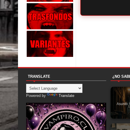
TRANSLATE
¿NO SAB
Powered by
Translate
Asunto: 