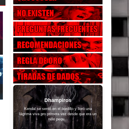
Dhampiros
Kendal se sentó en el bordillo y lloró una
lágrima viva pro primera vez desde que era un
niño pequ...