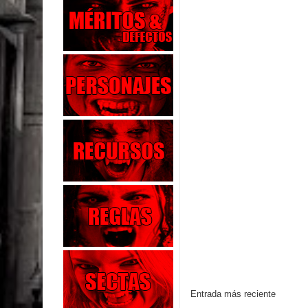
Entrada más reciente