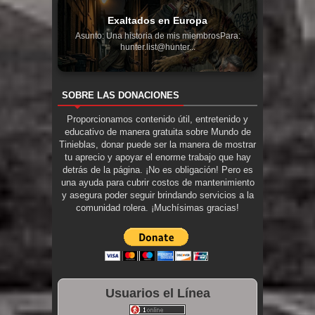
Exaltados en Europa
Asunto: Una historia de mis miembrosPara:
hunter.list@hunter...
SOBRE LAS DONACIONES
Proporcionamos contenido útil, entretenido y
educativo de manera gratuita sobre Mundo de
Tinieblas, donar puede ser la manera de mostrar
tu aprecio y apoyar el enorme trabajo que hay
detrás de la página. ¡No es obligación! Pero es
una ayuda para cubrir costos de mantenimiento
y asegura poder seguir brindando servicios a la
comunidad rolera. ¡Muchísimas gracias!
Usuarios el Línea