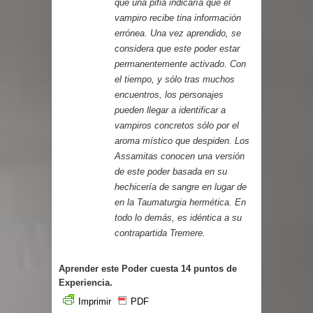
que una pifia indicaría que el
vampiro recibe tina información
errónea. Una vez aprendido, se
considera que este poder estar
permanentemente activado. Con
el tiempo, y sólo tras muchos
encuentros, los personajes
pueden llegar a identificar a
vampiros concretos sólo por el
aroma místico que despiden. Los
Assamitas conocen una versión
de este poder basada en su
hechicería de sangre en lugar de
en la Taumaturgia hermética. En
todo lo demás, es idéntica a su
contrapartida Tremere.
Aprender este Poder cuesta 14 puntos de
Experiencia.
Imprimir
PDF