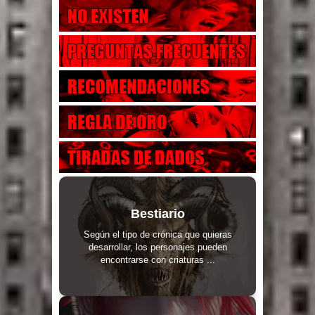
Bestiario
Según el tipo de crónica que quieras
desarrollar, los personajes pueden
encontrarse con criaturas ...