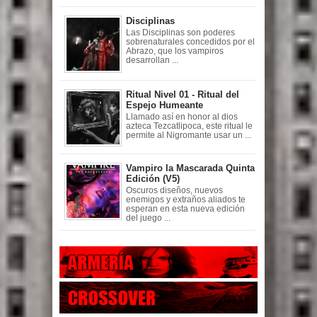
Disciplinas
Las Disciplinas son poderes
sobrenaturales concedidos por el
Abrazo, que los vampiros
desarrollan ...
Ritual Nivel 01 - Ritual del
Espejo Humeante
Llamado así en honor al dios
azteca Tezcatlipoca, este ritual le
permite al Nigromante usar un ...
Vampiro la Mascarada Quinta
Edición (V5)
Oscuros diseños, nuevos
enemigos y extraños aliados te
esperan en esta nueva edición
del juego ...