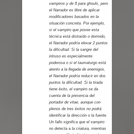
vampiros y de 8 para ghouls, pero
el Narrador es libre de aplicar
modificadores basados en la
situación concreta. Por ejemplo,
si el vampiro que posee esta
técnica está distraído o dormido,
el Narrador podría elevar 2 puntos
la dificultad. Si la sangre del
intruso es especialmente
poderosa o si el taumaturgo está
atento a la llegada de enemigos,
el Narrador podría reducir en dos
puntos la dificultad. Si la tirada
tiene éxito, el vampiro se da
cuenta de la presencia del
portador de vitae, aunque con
plenos de tres éxitos no podrá
identificar la dirección o la fuente.
Un fallo significa que el vampiro
no detecta a la criatura, mientras