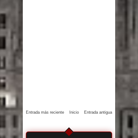
Entrada más reciente
Inicio
Entrada antigua