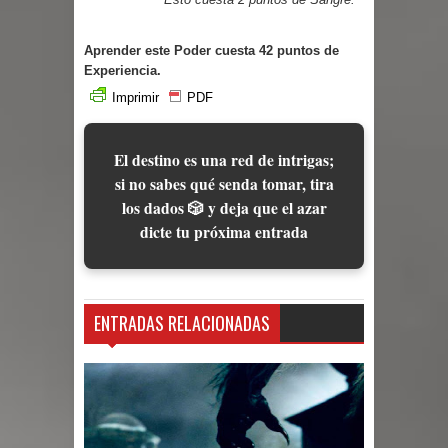
Aprender este Poder cuesta 42 puntos de
Experiencia.
Imprimir
PDF
El destino es una red de intrigas;
si no sabes qué senda tomar, tira
los dados 🎲 y deja que el azar
dicte tu próxima entrada
ENTRADAS RELACIONADAS