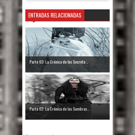
ENTRADAS RELACIONADAS
Parte 03: La Crónica de los Secreto...
Parte 02: La Crónica de las Sombras...