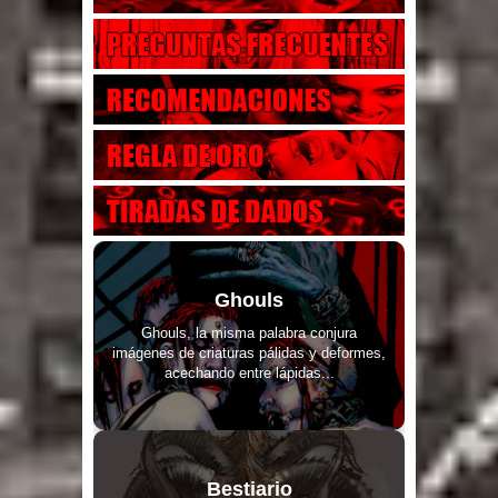
Ghouls
Ghouls, la misma palabra conjura
imágenes de criaturas pálidas y deformes,
acechando entre lápidas...
Bestiario