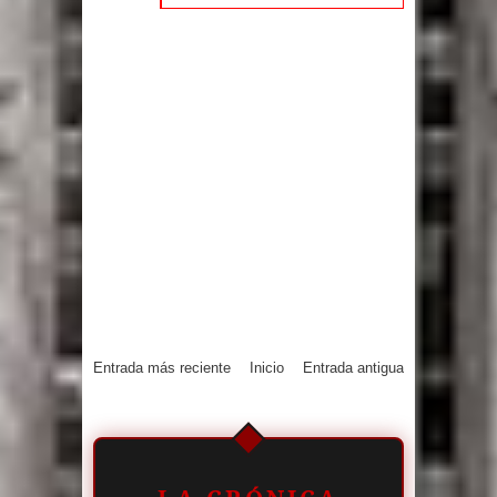
Entrada más reciente
Inicio
Entrada antigua