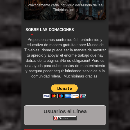
Prácticamente cada individuo del Mundo de las
Tinieblas tien...
SOBRE LAS DONACIONES
Proporcionamos contenido útil, entretenido y
educativo de manera gratuita sobre Mundo de
Tinieblas, donar puede ser la manera de mostrar
tu aprecio y apoyar el enorme trabajo que hay
detrás de la página. ¡No es obligación! Pero es
una ayuda para cubrir costos de mantenimiento
y asegura poder seguir brindando servicios a la
comunidad rolera. ¡Muchísimas gracias!
Usuarios el Línea