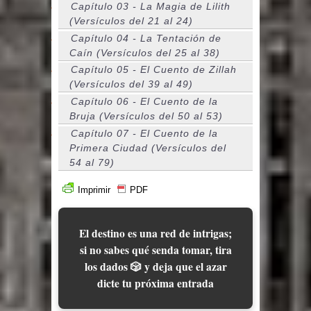
Capítulo 03 - La Magia de Lilith
(Versículos del 21 al 24)
Capítulo 04 - La Tentación de
Caín (Versículos del 25 al 38)
Capítulo 05 - El Cuento de Zillah
(Versículos del 39 al 49)
Capítulo 06 - El Cuento de la
Bruja (Versículos del 50 al 53)
Capítulo 07 - El Cuento de la
Primera Ciudad (Versículos del
54 al 79)
Imprimir
PDF
El destino es una red de intrigas;
si no sabes qué senda tomar, tira
los dados 🎲 y deja que el azar
dicte tu próxima entrada