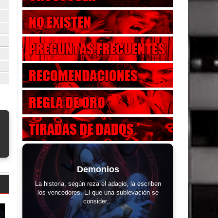
Demonios
La historia, según reza el adagio, la escriben
los vencedores. El que una sublevación se
consider...