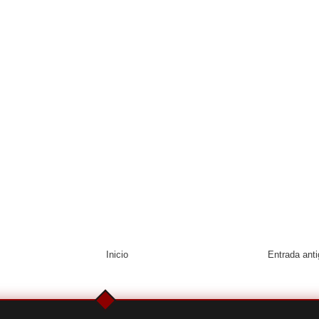
Inicio
Entrada ant