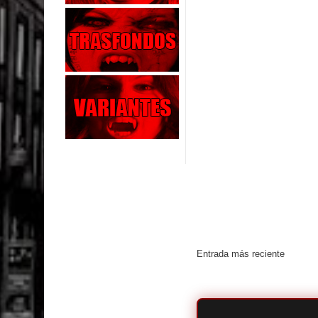
Entrada más reciente