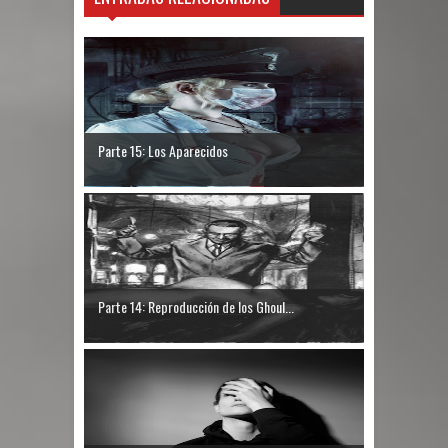
Parte 15: Los Aparecidos
Parte 14: Reproducción de los Ghoul...