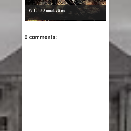
Parte 10: Animales Ghoul
0 comments: