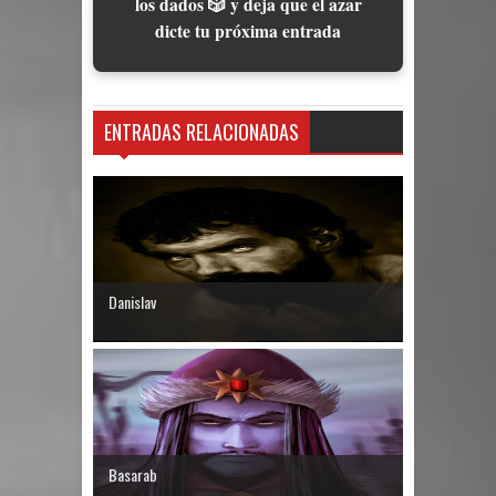
los dados 🎲 y deja que el azar
dicte tu próxima entrada
ENTRADAS RELACIONADAS
Danislav
Basarab