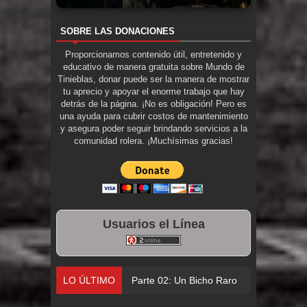
SOBRE LAS DONACIONES
Proporcionamos contenido útil, entretenido y
educativo de manera gratuita sobre Mundo de
Tinieblas, donar puede ser la manera de mostrar
tu aprecio y apoyar el enorme trabajo que hay
detrás de la página. ¡No es obligación! Pero es
una ayuda para cubrir costos de mantenimiento
y asegura poder seguir brindando servicios a la
comunidad rolera. ¡Muchísimas gracias!
Usuarios el Línea
LO ÚLTIMO
Parte 02: Un Bicho Raro