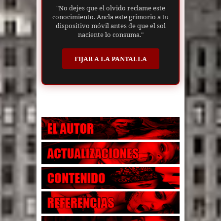
"No dejes que el olvido reclame este
conocimiento. Ancla este grimorio a tu
dispositivo móvil antes de que el sol
naciente lo consuma."
FIJAR A LA PANTALLA