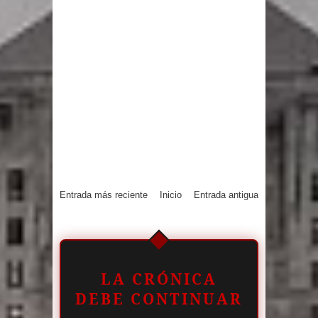
Entrada más reciente
Inicio
Entrada antigua
LA CRÓNICA
DEBE CONTINUAR