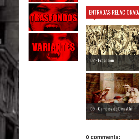
ENTRADAS RELACIONAD
02 - Expansión
09 - Cambios de Dinastía
0 comments: