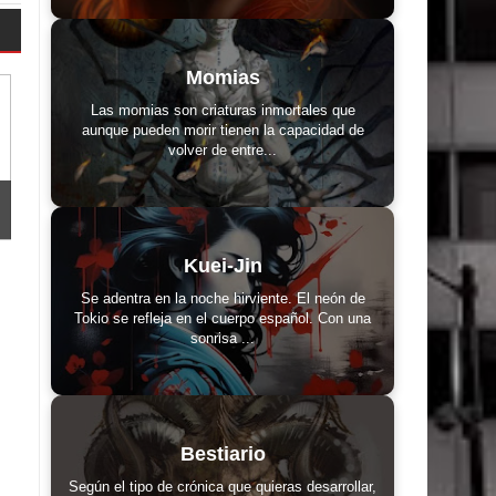
Momias
Las momias son criaturas inmortales que
aunque pueden morir tienen la capacidad de
volver de entre...
Kuei-Jin
Se adentra en la noche hirviente. El neón de
Tokio se refleja en el cuerpo español. Con una
sonrisa ...
Bestiario
Según el tipo de crónica que quieras desarrollar,