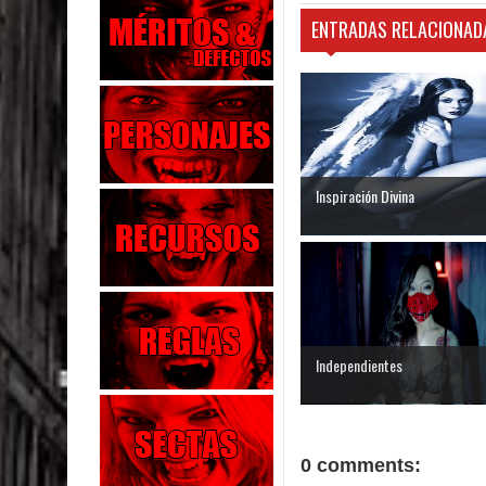
ENTRADAS RELACIONAD
Inspiración Divina
Independientes
0 comments: