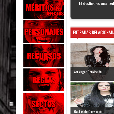
El destino es una red
ENTRADAS RELACIONAD
Arriesgar Convicción
Gastos de Convicción