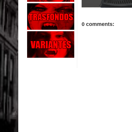
0 comments: