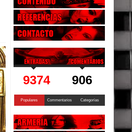
9374
906
Populares
Commentarios
Categorías