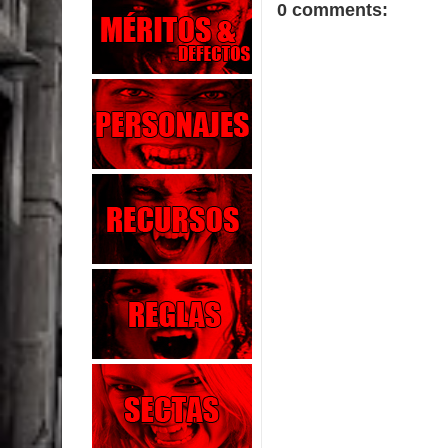
0 comments: