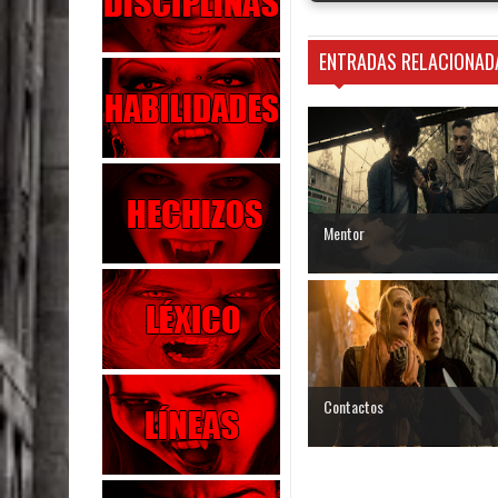
ENTRADAS RELACIONAD
Mentor
Contactos