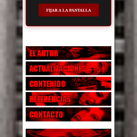
FIJAR A LA PANTALLA