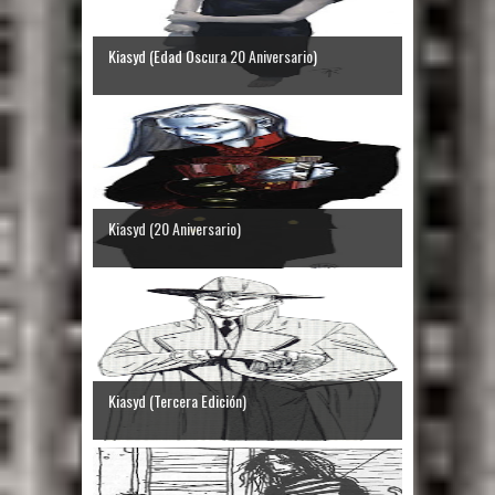
Kiasyd (Edad Oscura 20 Aniversario)
Kiasyd (20 Aniversario)
Kiasyd (Tercera Edición)