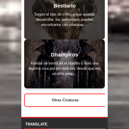
Bestiario
Según el tipo de crónica que quieras
desarrollar, los personajes pueden
encontrarse con criaturas ...
Dhampiros
Kendal se sentó en el bordillo y lloró una
lágrima viva pro primera vez desde que era
un niño pequ...
Otras Criaturas
TRANSLATE