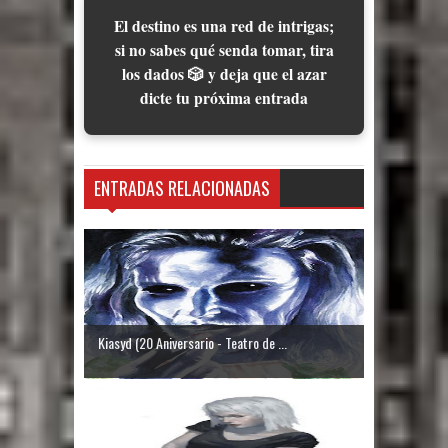
El destino es una red de intrigas;
si no sabes qué senda tomar, tira
los dados 🎲 y deja que el azar
dicte tu próxima entrada
ENTRADAS RELACIONADAS
Kiasyd (20 Aniversario - Teatro de ...