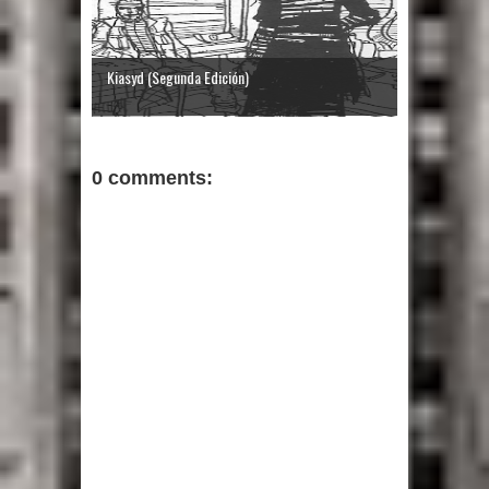
Kiasyd (Segunda Edición)
0 comments: