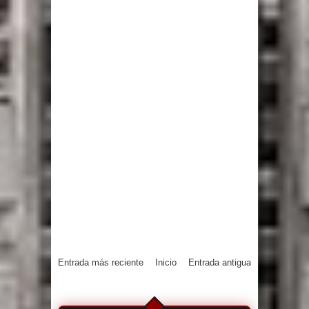
Entrada más reciente
Inicio
Entrada antigua