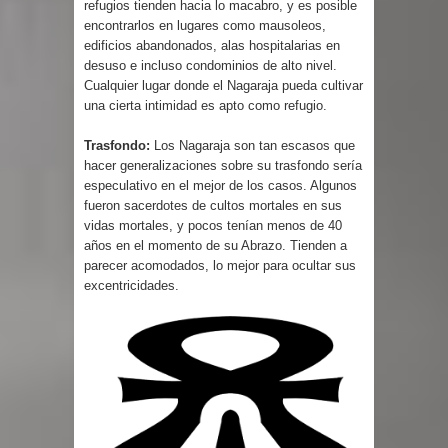
refugios tienden hacia lo macabro, y es posible
encontrarlos en lugares como mausoleos,
edificios abandonados, alas hospitalarias en
desuso e incluso condominios de alto nivel.
Cualquier lugar donde el Nagaraja pueda cultivar
una cierta intimidad es apto como refugio.
Trasfondo:
Los Nagaraja son tan escasos que
hacer generalizaciones sobre su trasfondo sería
especulativo en el mejor de los casos. Algunos
fueron sacerdotes de cultos mortales en sus
vidas mortales, y pocos tenían menos de 40
años en el momento de su Abrazo. Tienden a
parecer acomodados, lo mejor para ocultar sus
excentricidades.