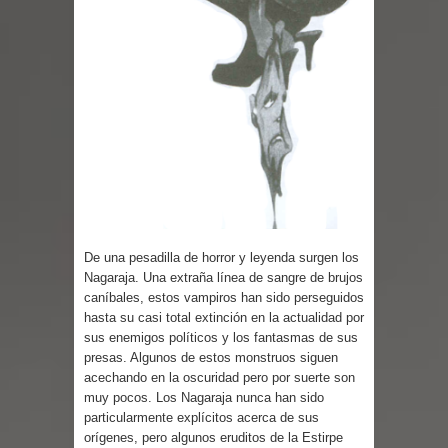
Parte 03: Reflexiones
De una pesadilla de horror y leyenda surgen los
Nagaraja. Una extraña línea de sangre de brujos
caníbales, estos vampiros han sido perseguidos
hasta su casi total extinción en la actualidad por
sus enemigos políticos y los fantasmas de sus
presas. Algunos de estos monstruos siguen
acechando en la oscuridad pero por suerte son
muy pocos. Los Nagaraja nunca han sido
particularmente explícitos acerca de sus
orígenes, pero algunos eruditos de la Estirpe