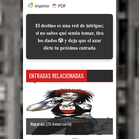
Imprimir
PDF
El destino es una red de intrigas;
si no sabes qué senda tomar, tira
los dados 🎲 y deja que el azar
dicte tu próxima entrada
ENTRADAS RELACIONADAS
Nagaraja (20 Aniversario)