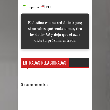
Imprimir
PDF
El destino es una red de intrigas;
si no sabes qué senda tomar, tira
los dados 🎲 y deja que el azar
dicte tu próxima entrada
ENTRADAS RELACIONADAS
0 comments: