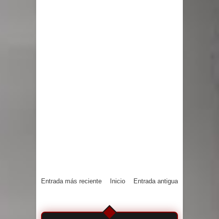
Entrada más reciente
Inicio
Entrada antigua