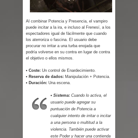
Cuentos
Al combinar Potencia y Presencia, el vampiro
puede incitar a la ira, e incluso al Frenesí, a los
espectadores igual de fácilmente que cuando
los aterroriza o fascina. El usuario debe
procurar no irritar a una turba enojada que
podría volverse en su contra en lugar de contra
el objetivo o ellos mismos.
• Coste:
Un control de Enardecimiento.
• Reserva de dados:
Manipulación + Potencia.
• Duración:
Una escena.
• Sistema:
Cuando lo activa, el
usuario puede agregar su
puntuación de Potencia a
cualquier intento de irritar o incitar
a una persona o multitud a la
violencia. También puede activar
este Poder y hacer una contienda