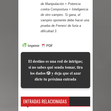
de Manipulación + Potencia
contra Compostura + Inteligencia
de otro vampiro. Si gana, el
vampiro oponente debe hacer una
prueba de Frenesí de furia a
dificultad 3.
Imprimir
PDF
El destino es una red de intrigas;
si no sabes qué senda tomar, tira
los dados 🎲 y deja que el azar
dicte tu próxima entrada
ENTRADAS RELACIONADAS