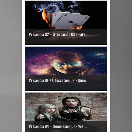
Presencia 02 + Ofuscación 03 - Fata...
Presencia 01 + Ofuscación 02 - Quim...
Presencia 04 + Dominación 01 - Voz ...