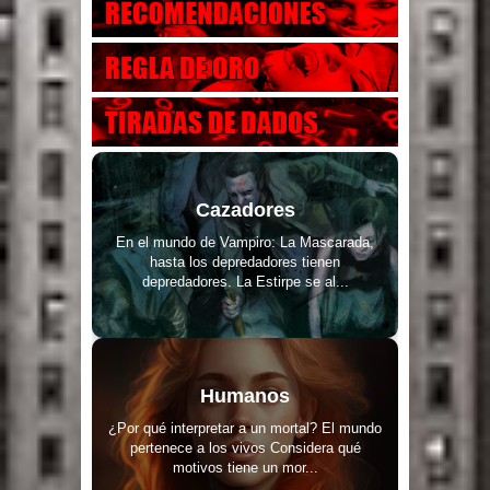
Cazadores
En el mundo de Vampiro: La Mascarada,
hasta los depredadores tienen
depredadores. La Estirpe se al...
Humanos
¿Por qué interpretar a un mortal? El mundo
pertenece a los vivos Considera qué
motivos tiene un mor...