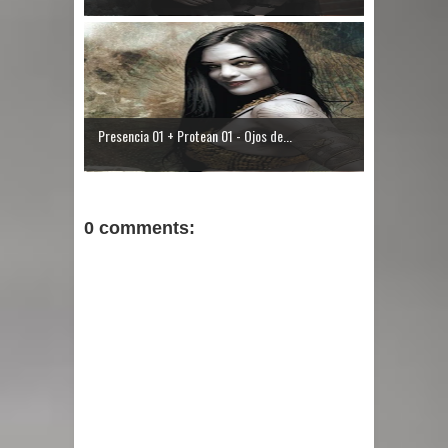
Presencia 01 + Protean 01 - Ojos de...
0 comments: