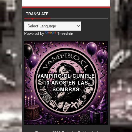
TRANSLATE
Powered by
Translate
VAMPIRO.CL CUMPLE
10 AÑOS EN LAS
SOMBRAS