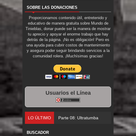
SOBRE LAS DONACIONES
Proporcionamos contenido útil, entretenido y
educativo de manera gratuita sobre Mundo de
Tinieblas, donar puede ser la manera de mostrar
tu aprecio y apoyar el enorme trabajo que hay
detrás de la página. ¡No es obligación! Pero es
una ayuda para cubrir costos de mantenimiento
y asegura poder seguir brindando servicios a la
comunidad rolera. ¡Muchísimas gracias!
Usuarios el Línea
LO ÚLTIMO
Parte 08: Ultratumba
BUSCADOR