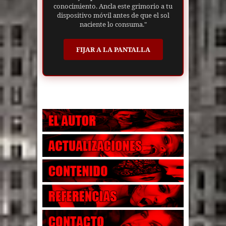
conocimiento. Ancla este grimorio a tu
dispositivo móvil antes de que el sol
naciente lo consuma."
FIJAR A LA PANTALLA