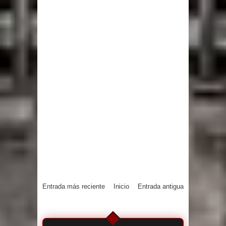
Entrada más reciente
Inicio
Entrada antigua