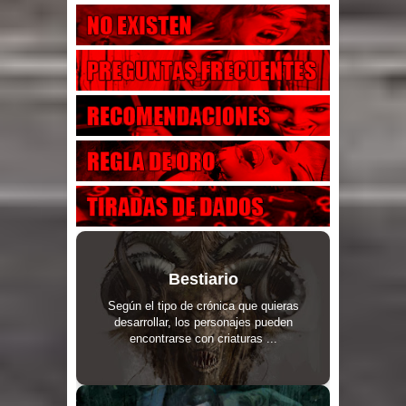
Bestiario
Según el tipo de crónica que quieras
desarrollar, los personajes pueden
encontrarse con criaturas ...