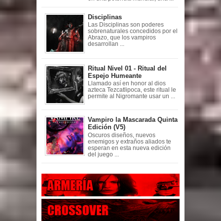
Disciplinas
Las Disciplinas son poderes
sobrenaturales concedidos por el
Abrazo, que los vampiros
desarrollan ...
Ritual Nivel 01 - Ritual del
Espejo Humeante
Llamado así en honor al dios
azteca Tezcatlipoca, este ritual le
permite al Nigromante usar un ...
Vampiro la Mascarada Quinta
Edición (V5)
Oscuros diseños, nuevos
enemigos y extraños aliados te
esperan en esta nueva edición
del juego ...