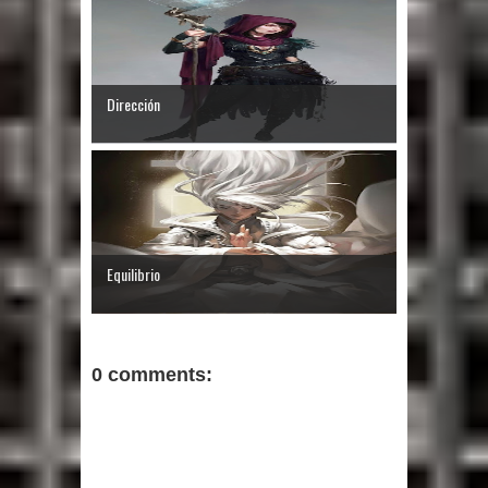
Dirección
Equilibrio
0 comments: