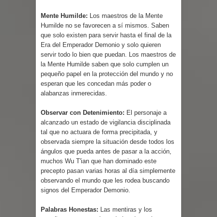
Mente Humilde:
Los maestros de la Mente
Humilde no se favorecen a sí mismos. Saben
que solo existen para servir hasta el final de la
Era del Emperador Demonio y solo quieren
servir todo lo bien que puedan. Los maestros de
la Mente Humilde saben que solo cumplen un
pequeño papel en la protección del mundo y no
esperan que les concedan más poder o
alabanzas inmerecidas.
Observar con Detenimiento:
El personaje a
alcanzado un estado de vigilancia disciplinada
tal que no actuara de forma precipitada, y
observada siempre la situación desde todos los
ángulos que pueda antes de pasar a la acción,
muchos Wu T'ian que han dominado este
precepto pasan varias horas al día simplemente
observando el mundo que les rodea buscando
signos del Emperador Demonio.
Palabras Honestas:
Las mentiras y los