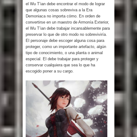
el Wu T’ian debe encontrar el modo de lograr
que algunas cosas sobreviva a la Era
Demoniaca no importa cómo. En orden de
convertirse en un maestro de Armonía Exterior,
el Wu T’ian debe trabajar incansablemente para
preservar lo que de otro modo no sobreviviría.
El personaje debe escoger alguna cosa para
proteger, como un importante artefacto, algún
tipo de conocimiento, o una planta o animal
especial. El debe trabajar para proteger y
conservar cualquiera que sea lo que ha
escogido poner a su cargo.