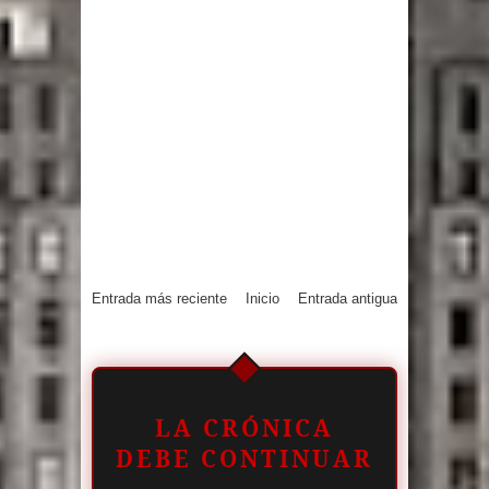
Entrada más reciente
Inicio
Entrada antigua
LA CRÓNICA
DEBE CONTINUAR