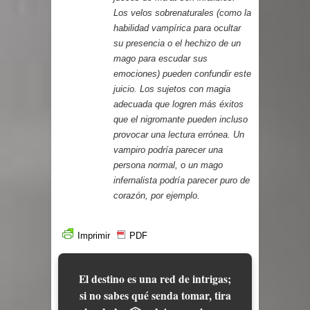
Los velos sobrenaturales (como la
habilidad vampírica para ocultar
su presencia o el hechizo de un
mago para escudar sus
emociones) pueden confundir este
juicio. Los sujetos con magia
adecuada que logren más éxitos
que el nigromante pueden incluso
provocar una lectura errónea. Un
vampiro podría parecer una
persona normal, o un mago
infernalista podría parecer puro de
corazón, por ejemplo.
Imprimir
PDF
El destino es una red de intrigas;
si no sabes qué senda tomar, tira