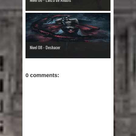
Nivel 08 - Deshacer
0 comments: