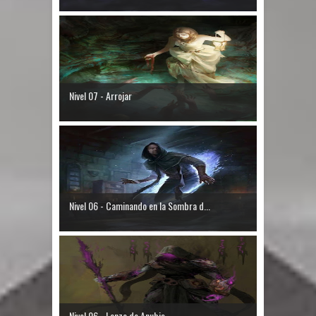
Nivel 07 - Arrojar
Nivel 06 - Caminando en la Sombra d...
Nivel 06 - Lanza de Anubis