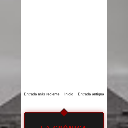
Entrada más reciente
Inicio
Entrada antigua