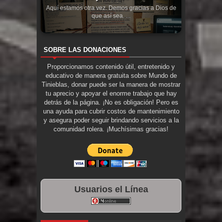
Aquí estamos otra vez. Demos gracias a Dios de
que así sea. ...
SOBRE LAS DONACIONES
Proporcionamos contenido útil, entretenido y
educativo de manera gratuita sobre Mundo de
Tinieblas, donar puede ser la manera de mostrar
tu aprecio y apoyar el enorme trabajo que hay
detrás de la página. ¡No es obligación! Pero es
una ayuda para cubrir costos de mantenimiento
y asegura poder seguir brindando servicios a la
comunidad rolera. ¡Muchísimas gracias!
Usuarios el Línea