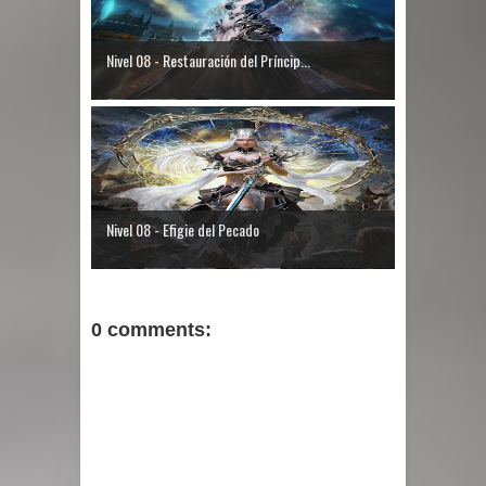
Nivel 08 - Restauración del Príncip...
Nivel 08 - Efigie del Pecado
0 comments: