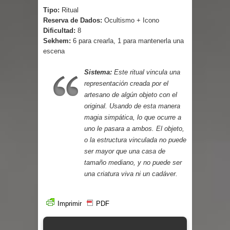
Tipo:
Ritual
Reserva de Dados:
Ocultismo + Icono
Dificultad:
8
Sekhem:
6 para crearla, 1 para mantenerla una
escena
Sistema:
Este ritual vincula una
representación creada por el
artesano de algún objeto con el
original. Usando de esta manera
magia simpática, lo que ocurre a
uno le pasara a ambos. El objeto,
o la estructura vinculada no puede
ser mayor que una casa de
tamaño mediano, y no puede ser
una criatura viva ni un cadáver.
Imprimir
PDF