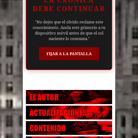
LA CRÓNICA
DEBE CONTINUAR
"No dejes que el olvido reclame este
conocimiento. Ancla este grimorio a tu
dispositivo móvil antes de que el sol
naciente lo consuma."
FIJAR A LA PANTALLA