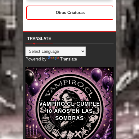
Otras Criaturas
TRANSLATE
Powered by
Translate
VAMPIRO.CL CUMPLE
10 AÑOS EN LAS
SOMBRAS