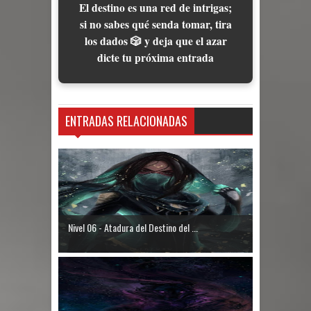
El destino es una red de intrigas;
si no sabes qué senda tomar, tira
los dados 🎲 y deja que el azar
dicte tu próxima entrada
ENTRADAS RELACIONADAS
Nivel 06 - Atadura del Destino del ...