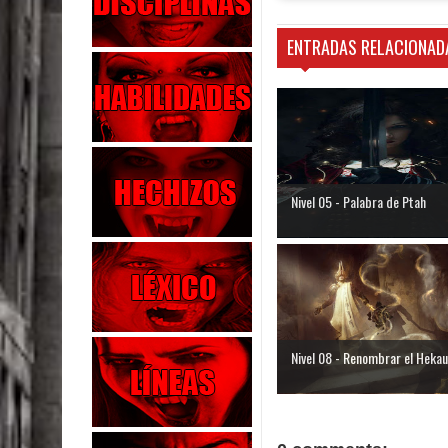
ENTRADAS RELACIONAD
Nivel 05 - Palabra de Ptah
Nivel 08 - Renombrar el Hekau