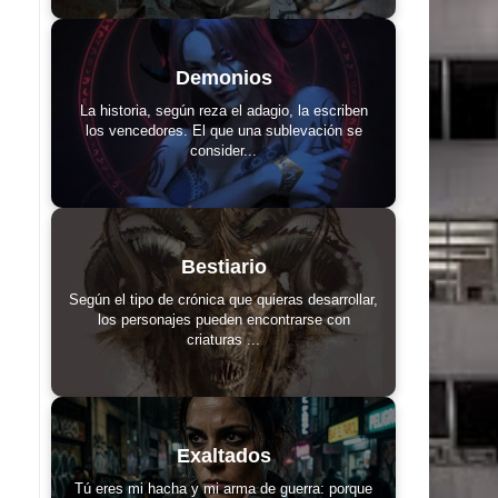
Demonios
La historia, según reza el adagio, la escriben
los vencedores. El que una sublevación se
consider...
Bestiario
Según el tipo de crónica que quieras desarrollar,
los personajes pueden encontrarse con
criaturas ...
Exaltados
Tú eres mi hacha y mi arma de guerra: porque