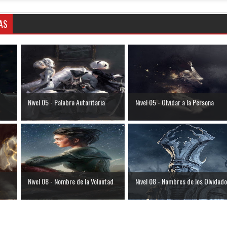
AS
Nivel 05 - Palabra Autoritaria
Nivel 05 - Olvidar a la Persona
Nivel 08 - Nombre de la Voluntad
Nivel 08 - Nombres de los Olvidad