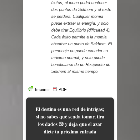
éxitos, el icono podrá contener
dos puntos de Sekhem y el resto
se perderá. Cualquier momia
puede extraer la energía, y solo
debe tirar Equilibrio (dificultad 4).
Cada éxito permite a la momia
absorber un punto de Sekhem. El
personaje no puede exceder su
máximo normal, y solo puede
beneficiarse de un Recipiente de
Sekhem al mismo tiempo.
Imprimir
PDF
El destino es una red de intrigas;
si no sabes qué senda tomar, tira
los dados 🎲 y deja que el azar
dicte tu próxima entrada