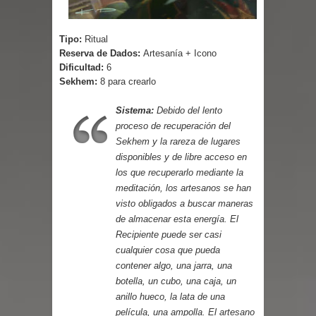
Tipo:
Ritual
Reserva de Dados:
Artesanía + Icono
Dificultad:
6
Sekhem:
8 para crearlo
Sistema:
Debido del lento
proceso de recuperación del
Sekhem y la rareza de lugares
disponibles y de libre acceso en
los que recuperarlo mediante la
meditación, los artesanos se han
visto obligados a buscar maneras
de almacenar esta energía. El
Recipiente puede ser casi
cualquier cosa que pueda
contener algo, una jarra, una
botella, un cubo, una caja, un
anillo hueco, la lata de una
película, una ampolla. El artesano