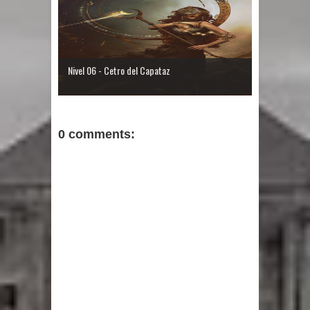
Nivel 06 - Cetro del Capataz
0 comments: