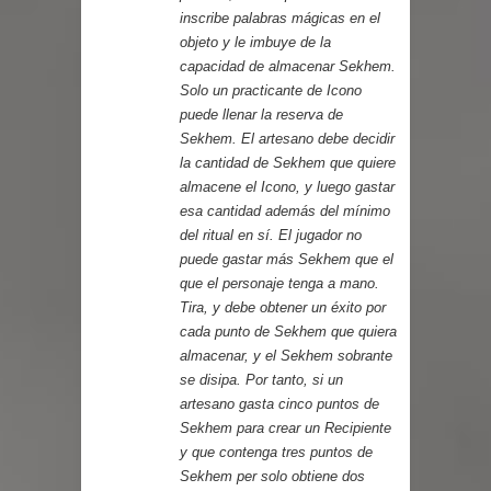
inscribe palabras mágicas en el
objeto y le imbuye de la
capacidad de almacenar Sekhem.
Solo un practicante de Icono
puede llenar la reserva de
Sekhem. El artesano debe decidir
la cantidad de Sekhem que quiere
almacene el Icono, y luego gastar
esa cantidad además del mínimo
del ritual en sí. El jugador no
puede gastar más Sekhem que el
que el personaje tenga a mano.
Tira, y debe obtener un éxito por
cada punto de Sekhem que quiera
almacenar, y el Sekhem sobrante
se disipa. Por tanto, si un
artesano gasta cinco puntos de
Sekhem para crear un Recipiente
y que contenga tres puntos de
Sekhem per solo obtiene dos