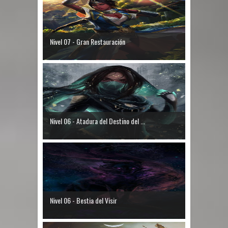
Nivel 07 - Gran Restauración
Nivel 06 - Atadura del Destino del ...
Nivel 06 - Bestia del Visir