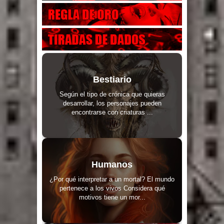
Bestiario
Según el tipo de crónica que quieras
desarrollar, los personajes pueden
encontrarse con criaturas ...
Humanos
¿Por qué interpretar a un mortal? El mundo
pertenece a los vivos Considera qué
motivos tiene un mor...