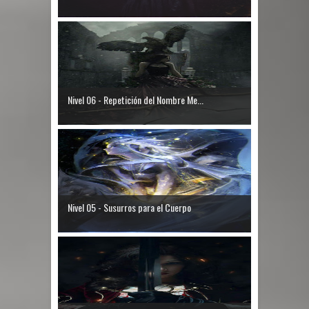
Nivel 06 - Repetición del Nombre Me...
Nivel 05 - Susurros para el Cuerpo