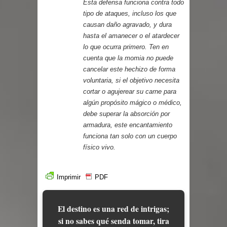
Esta defensa funciona contra todo
tipo de ataques, incluso los que
causan daño agravado, y dura
hasta el amanecer o el atardecer
lo que ocurra primero. Ten en
cuenta que la momia no puede
cancelar este hechizo de forma
voluntaria, si el objetivo necesita
cortar o agujerear su carne para
algún propósito mágico o médico,
debe superar la absorción por
armadura, este encantamiento
funciona tan solo con un cuerpo
físico vivo.
Imprimir
PDF
El destino es una red de intrigas;
si no sabes qué senda tomar, tira