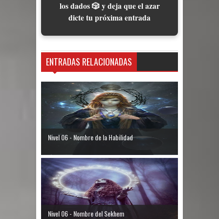
los dados 🎲 y deja que el azar
dicte tu próxima entrada
ENTRADAS RELACIONADAS
Nivel 06 - Nombre de la Habilidad
Nivel 06 - Nombre del Sekhem