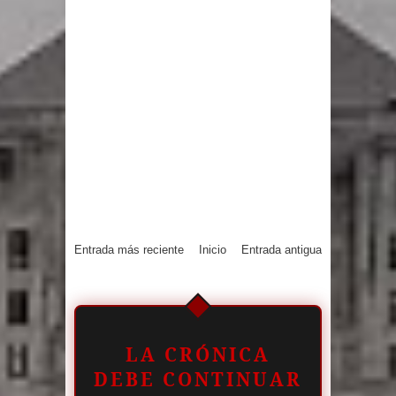
Entrada más reciente
Inicio
Entrada antigua
LA CRÓNICA
DEBE CONTINUAR