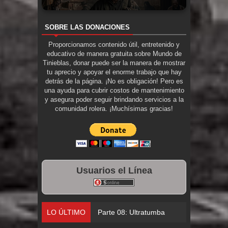
SOBRE LAS DONACIONES
Proporcionamos contenido útil, entretenido y
educativo de manera gratuita sobre Mundo de
Tinieblas, donar puede ser la manera de mostrar
tu aprecio y apoyar el enorme trabajo que hay
detrás de la página. ¡No es obligación! Pero es
una ayuda para cubrir costos de mantenimiento
y asegura poder seguir brindando servicios a la
comunidad rolera. ¡Muchísimas gracias!
Usuarios el Línea
LO ÚLTIMO
Parte 08: Ultratumba