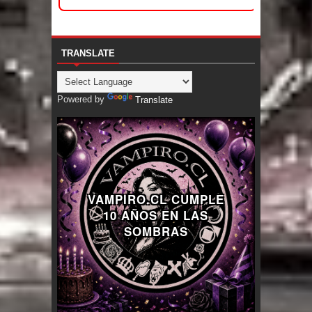
TRANSLATE
Powered by
Translate
VAMPIRO.CL CUMPLE
10 AÑOS EN LAS
SOMBRAS