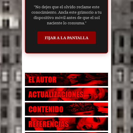
"No dejes que el olvido reclame este
conocimiento. Ancla este grimorio a tu
dispositivo móvil antes de que el sol
naciente lo consuma."
FIJAR A LA PANTALLA