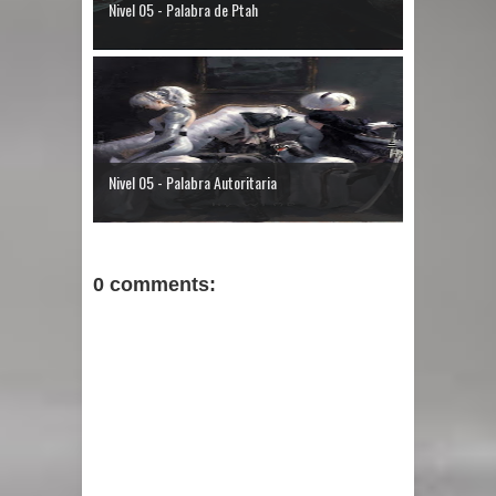
Nivel 05 - Palabra de Ptah
Nivel 05 - Palabra Autoritaria
0 comments: