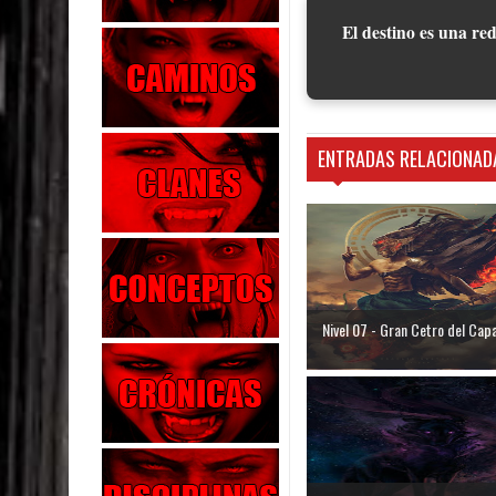
El destino es una red
ENTRADAS RELACIONAD
Nivel 07 - Gran Cetro del Cap