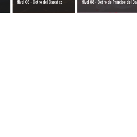
Nivel 06 - Cetro del Capataz
Nivel 08 - Cetro de Príncipe del Ca.