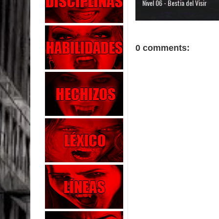
Nivel 06 - Bestia del Visir
0 comments: