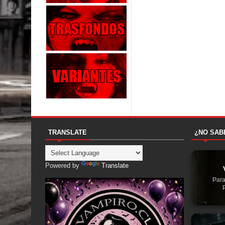
TRANSLATE
¿NO SAB
Powered by
Translate
Para