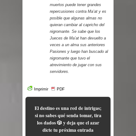
muertos puede tener grandes
repercusiones contra Ma’at y es
posible que algunas almas no
quieran cambiar al capricho del
nigromante. Se sabe que los
Jueces de Ma’at han devuelto a
veces a un alma sus anteriores
Pasiones y luego han buscado al
nigromante que tuvo el
atrevimiento de jugar con sus
servidores.
Imprimir
PDF
El destino es una red de intrigas;
si no sabes qué senda tomar, tira
los dados 🎲 y deja que el azar
dicte tu próxima entrada