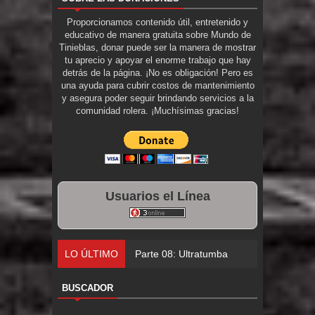
Proporcionamos contenido útil, entretenido y
educativo de manera gratuita sobre Mundo de
Tinieblas, donar puede ser la manera de mostrar
tu aprecio y apoyar el enorme trabajo que hay
detrás de la página. ¡No es obligación! Pero es
una ayuda para cubrir costos de mantenimiento
y asegura poder seguir brindando servicios a la
comunidad rolera. ¡Muchísimas gracias!
Usuarios el Línea
LO ÚLTIMO
Parte 08: Ultratumba
BUSCADOR