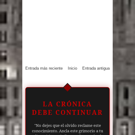
Entrada más reciente
Inicio
Entrada antigua
LA CRÓNICA
DEBE CONTINUAR
"No dejes que el olvido reclame este
conocimiento. Ancla este grimorio a tu