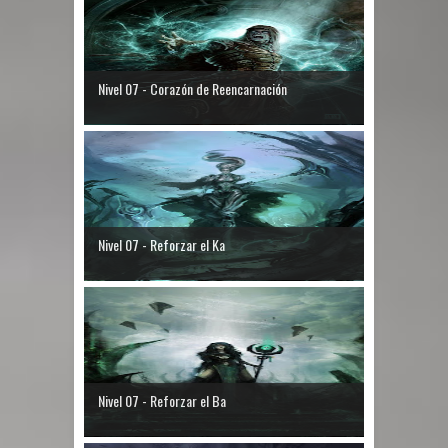
Nivel 07 - Corazón de Reencarnación
Nivel 07 - Reforzar el Ka
Nivel 07 - Reforzar el Ba