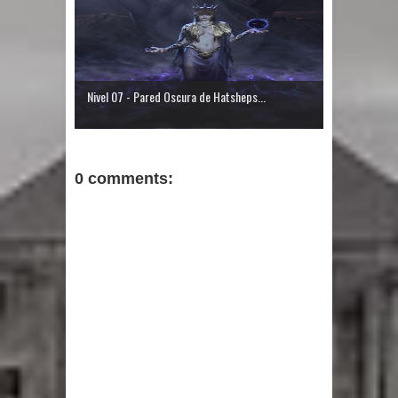
Nivel 07 - Pared Oscura de Hatsheps...
0 comments: