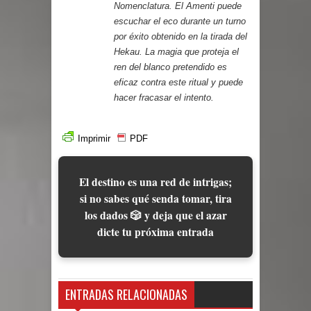
Nomenclatura. El Amenti puede
escuchar el eco durante un turno
por éxito obtenido en la tirada del
Hekau. La magia que proteja el
ren del blanco pretendido es
eficaz contra este ritual y puede
hacer fracasar el intento.
Imprimir
PDF
El destino es una red de intrigas;
si no sabes qué senda tomar, tira
los dados 🎲 y deja que el azar
dicte tu próxima entrada
ENTRADAS RELACIONADAS