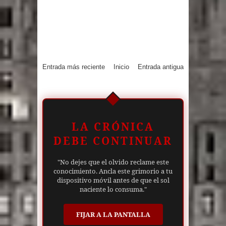
Entrada más reciente
Inicio
Entrada antigua
LA CRÓNICA
DEBE CONTINUAR
"No dejes que el olvido reclame este
conocimiento. Ancla este grimorio a tu
dispositivo móvil antes de que el sol
naciente lo consuma."
FIJAR A LA PANTALLA