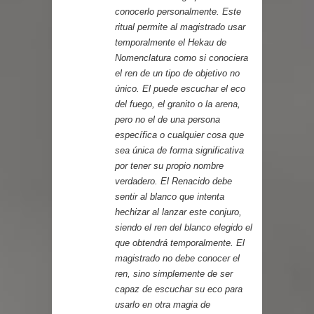
conocerlo personalmente. Este
ritual permite al magistrado usar
temporalmente el Hekau de
Nomenclatura como si conociera
el ren de un tipo de objetivo no
único. El puede escuchar el eco
del fuego, el granito o la arena,
pero no el de una persona
específica o cualquier cosa que
sea única de forma significativa
por tener su propio nombre
verdadero. El Renacido debe
sentir al blanco que intenta
hechizar al lanzar este conjuro,
siendo el ren del blanco elegido el
que obtendrá temporalmente. El
magistrado no debe conocer el
ren, sino simplemente de ser
capaz de escuchar su eco para
usarlo en otra magia de