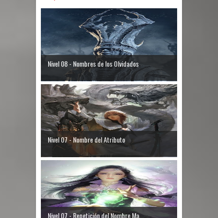
Nivel 08 - Nombres de los Olvidados
Nivel 07 - Nombre del Atributo
Nivel 07 - Repetición del Nombre Ma...