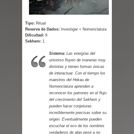
Tipo:
Ritual
Reserva de Dados:
Investigar + Nomenclatura
Dificultad:
9
Sekhem:
1
Sistema:
Las energías del
universo fluyen de maneras muy
distintas y tienen formas únicas
de interactuar. Con el tiempo los
maestros del Hekau de
Nomenclatura aprenden a
reconocer los patrones en el flujo
del crecimiento del Sekhem y
pueden hacer conjeturas
increíblemente precisas sobre su
origen. Eventualmente pueden
escuchar el eco de los nombres
verdaderos de algo pese a no