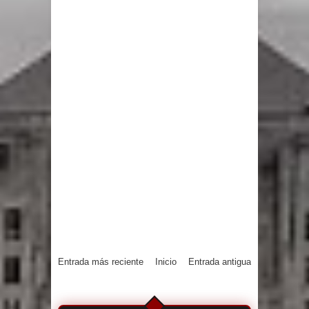
Entrada más reciente
Inicio
Entrada antigua