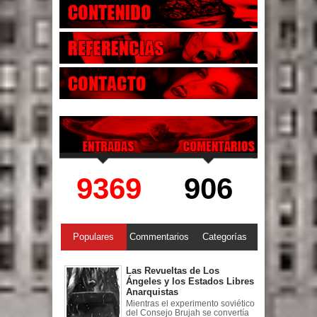
9369
906
Populares
Commentarios
Categorías
Las Revueltas de Los
Ángeles y los Estados Libres
Anarquistas
Mientras el experimento soviético
del Consejo Brujah se convertía