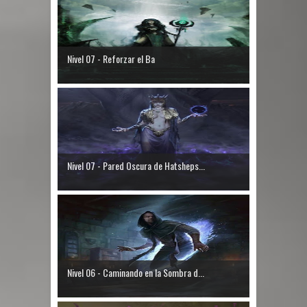
Nivel 07 - Reforzar el Ba
Nivel 07 - Pared Oscura de Hatsheps...
Nivel 06 - Caminando en la Sombra d...