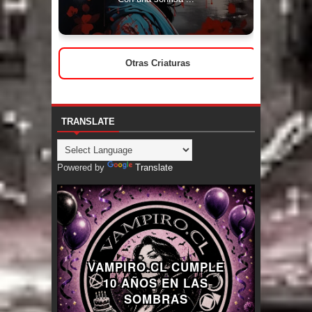
Otras Criaturas
TRANSLATE
Powered by
Translate
VAMPIRO.CL CUMPLE
10 AÑOS EN LAS
SOMBRAS