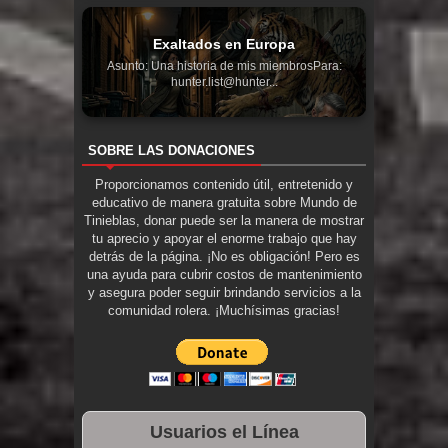
Exaltados en Europa
Asunto: Una historia de mis miembrosPara:
hunter.list@hunter...
SOBRE LAS DONACIONES
Proporcionamos contenido útil, entretenido y
educativo de manera gratuita sobre Mundo de
Tinieblas, donar puede ser la manera de mostrar
tu aprecio y apoyar el enorme trabajo que hay
detrás de la página. ¡No es obligación! Pero es
una ayuda para cubrir costos de mantenimiento
y asegura poder seguir brindando servicios a la
comunidad rolera. ¡Muchísimas gracias!
Usuarios el Línea