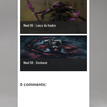
Nivel 06 - Lanza de Anubis
Nivel 08 - Deshacer
0 comments: