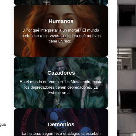
Humanos
¿Por qué interpretar a un mortal? El mundo
pertenece a los vivos Considera qué motivos
tiene un mor...
Cazadores
En el mundo de Vampiro: La Mascarada, hasta
los depredadores tienen depredadores. La
Estirpe se al...
Demonios
igua
La historia, según reza el adagio, la escriben