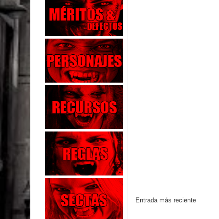
Entrada más reciente