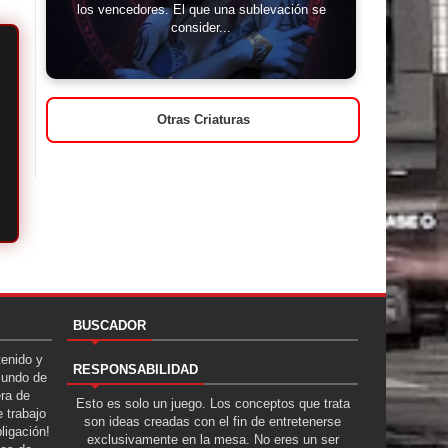
los vencedores. El que una sublevación se
consider...
Otras Criaturas
BUSCADOR
tenido y
RESPONSABILIDAD
Mundo de
era de
Esto es solo un juego. Los conceptos que trata
 trabajo
son ideas creadas con el fin de entretenerse
ligación!
exclusivamente en la mesa. No eres un ser