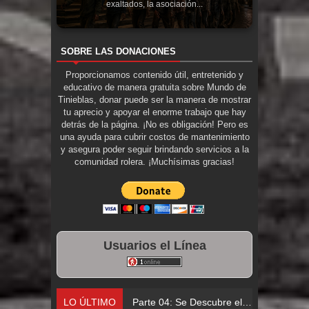
exaltados, la asociación...
SOBRE LAS DONACIONES
Proporcionamos contenido útil, entretenido y
educativo de manera gratuita sobre Mundo de
Tinieblas, donar puede ser la manera de mostrar
tu aprecio y apoyar el enorme trabajo que hay
detrás de la página. ¡No es obligación! Pero es
una ayuda para cubrir costos de mantenimiento
y asegura poder seguir brindando servicios a la
comunidad rolera. ¡Muchísimas gracias!
Usuarios el Línea
LO ÚLTIMO
Parte 04: Se Descubre el Pastel