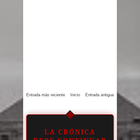
Entrada más reciente
Inicio
Entrada antigua
LA CRÓNICA