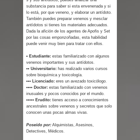
substancia para saber si esta envenenada y si
lo está, por que veneno, y elaborar un antídoto.
También puedes preparar venenos y mesclar
antídotos si tienes los materiales adecuados.
Dada la afición de los agentes de Apofis y Set
por las cosas emponzoñadas, esta habilidad
puede venir muy bien para tratar con ellos.
• Estudiante:
estas familiarizado con algunos
venenos importantes y sus antídotos.
•• Universitario:
has realizado varios cursos
sobre bioquímica y toxicología.
••• Licenciado:
eres un avezado toxicólogo.
•••• Doctor:
estas familiarizado con venenos
inusuales y pocos conocidos por el mundo.
••••• Erudito:
tienes acceso a conocimientos
ancestrales sobre venenos y secretos que solo
conocen unas pocas almas vivas.
Poseído por:
Alquimistas, Asesinos,
Detectives, Médicos.