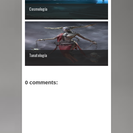
Cosmología
Tanatología
0 comments: