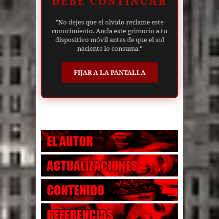
DEBE CONTINUAR
"No dejes que el olvido reclame este
conocimiento. Ancla este grimorio a tu
dispositivo móvil antes de que el sol
naciente lo consuma."
FIJAR A LA PANTALLA