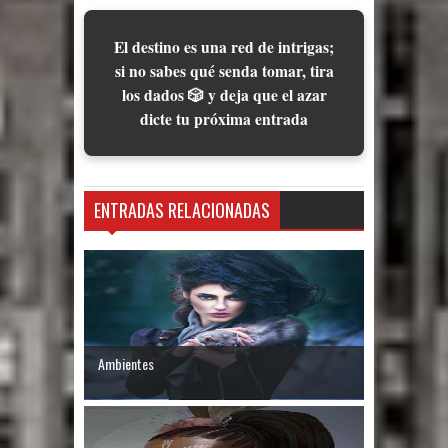
El destino es una red de intrigas;
si no sabes qué senda tomar, tira
los dados 🎲 y deja que el azar
dicte tu próxima entrada
ENTRADAS RELACIONADAS
Ambientes