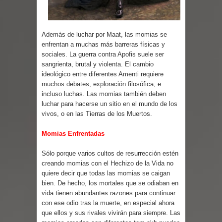
Además de luchar por Maat, las momias se
enfrentan a muchas más barreras físicas y
sociales. La guerra contra Apofis suele ser
sangrienta, brutal y violenta. El cambio
ideológico entre diferentes Amenti requiere
muchos debates, exploración filosófica, e
incluso luchas. Las momias también deben
luchar para hacerse un sitio en el mundo de los
vivos, o en las Tierras de los Muertos.
Momias Enfrentadas
Sólo porque varios cultos de resurrección estén
creando momias con el Hechizo de la Vida no
quiere decir que todas las momias se caigan
bien. De hecho, los mortales que se odiaban en
vida tienen abundantes razones para continuar
con ese odio tras la muerte, en especial ahora
que ellos y sus rivales vivirán para siempre. Las