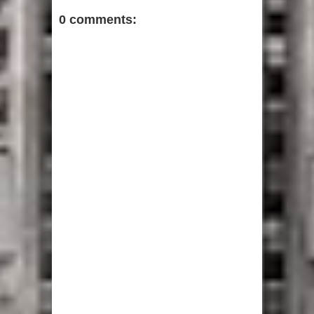
0 comments: