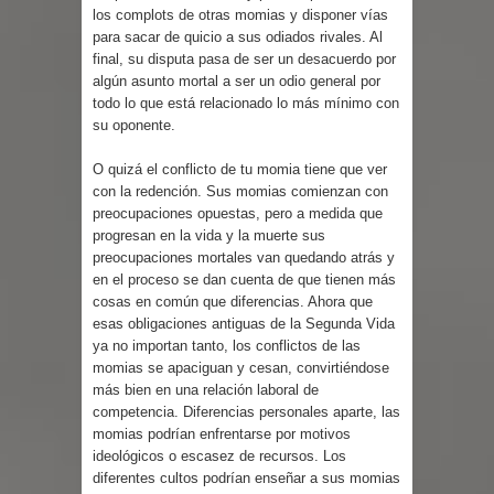
los complots de otras momias y disponer vías
para sacar de quicio a sus odiados rivales. Al
final, su disputa pasa de ser un desacuerdo por
algún asunto mortal a ser un odio general por
todo lo que está relacionado lo más mínimo con
su oponente.
O quizá el conflicto de tu momia tiene que ver
con la redención. Sus momias comienzan con
preocupaciones opuestas, pero a medida que
progresan en la vida y la muerte sus
preocupaciones mortales van quedando atrás y
en el proceso se dan cuenta de que tienen más
cosas en común que diferencias. Ahora que
esas obligaciones antiguas de la Segunda Vida
ya no importan tanto, los conflictos de las
momias se apaciguan y cesan, convirtiéndose
más bien en una relación laboral de
competencia. Diferencias personales aparte, las
momias podrían enfrentarse por motivos
ideológicos o escasez de recursos. Los
diferentes cultos podrían enseñar a sus momias