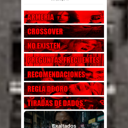
Exaltados